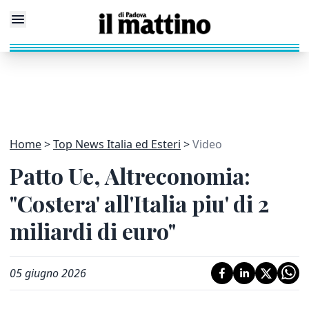
Home
Top News Italia ed Esteri
Video
Patto Ue, Altreconomia:
"Costera' all'Italia piu' di 2
miliardi di euro"
05 giugno 2026