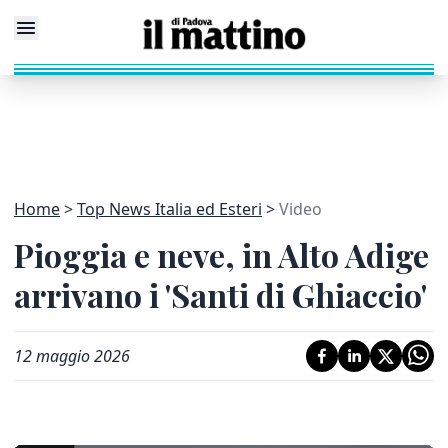
Home
Top News Italia ed Esteri
Video
Pioggia e neve, in Alto Adige
arrivano i 'Santi di Ghiaccio'
12 maggio 2026