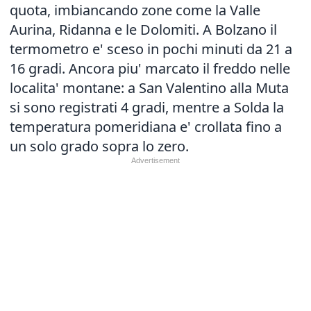
quota, imbiancando zone come la Valle
Aurina, Ridanna e le Dolomiti. A Bolzano il
termometro e' sceso in pochi minuti da 21 a
16 gradi. Ancora piu' marcato il freddo nelle
localita' montane: a San Valentino alla Muta
si sono registrati 4 gradi, mentre a Solda la
temperatura pomeridiana e' crollata fino a
un solo grado sopra lo zero.