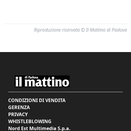
Riproduzione riservata © Il Mattino di Padova
CONDIZIONI DI VENDITA
GERENZA
PRIVACY
WHISTLEBLOWING
Nord Est Multimedia S.p.a.