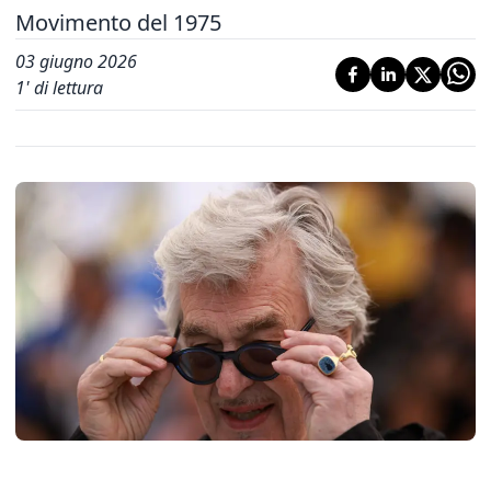
Movimento del 1975
03 giugno 2026
1
' di lettura