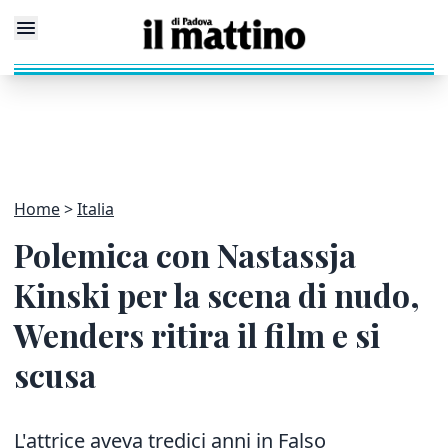
Home
Italia
Polemica con Nastassja
Kinski per la scena di nudo,
Wenders ritira il film e si
scusa
L'attrice aveva tredici anni in Falso