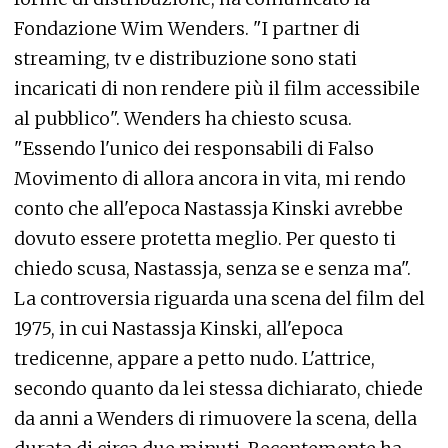
Fondazione Wim Wenders. "I partner di
streaming, tv e distribuzione sono stati
incaricati di non rendere più il film accessibile
al pubblico". Wenders ha chiesto scusa.
"Essendo l'unico dei responsabili di Falso
Movimento di allora ancora in vita, mi rendo
conto che all'epoca Nastassja Kinski avrebbe
dovuto essere protetta meglio. Per questo ti
chiedo scusa, Nastassja, senza se e senza ma".
La controversia riguarda una scena del film del
1975, in cui Nastassja Kinski, all'epoca
tredicenne, appare a petto nudo. L'attrice,
secondo quanto da lei stessa dichiarato, chiede
da anni a Wenders di rimuovere la scena, della