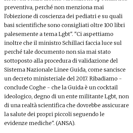
preventiva, perché non menziona mai
l'obiezione di coscienza dei pediatri e su quali
basi scientifiche sono consigliati oltre 100 libri
palesemente a tema Lgbt". "Ci aspettiamo
inoltre che il ministro Schillaci faccia luce sul
perché tale documento non sia mai stato
sottoposto alla procedura di validazione del
Sistema Nazionale Linee Guida, come sancisce
un decreto ministeriale del 2017. Ribadiamo -
conclude Coghe - che la Guida è un cocktail
ideologico, degno di un ente militante Lgbt, non
di una realtà scientifica che dovrebbe assicurare
la salute dei propri piccoli seguendo le
evidenze mediche". (ANSA).