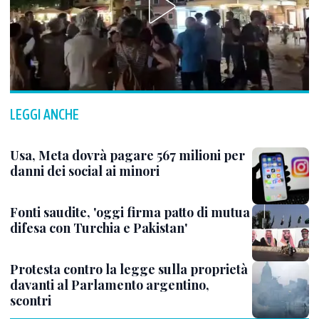
LEGGI ANCHE
Usa, Meta dovrà pagare 567 milioni per
danni dei social ai minori
Fonti saudite, 'oggi firma patto di mutua
difesa con Turchia e Pakistan'
Protesta contro la legge sulla proprietà
davanti al Parlamento argentino,
scontri