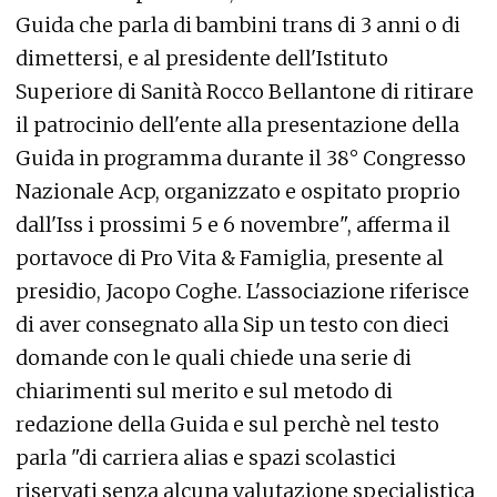
Guida che parla di bambini trans di 3 anni o di
dimettersi, e al presidente dell'Istituto
Superiore di Sanità Rocco Bellantone di ritirare
il patrocinio dell'ente alla presentazione della
Guida in programma durante il 38° Congresso
Nazionale Acp, organizzato e ospitato proprio
dall'Iss i prossimi 5 e 6 novembre", afferma il
portavoce di Pro Vita & Famiglia, presente al
presidio, Jacopo Coghe. L'associazione riferisce
di aver consegnato alla Sip un testo con dieci
domande con le quali chiede una serie di
chiarimenti sul merito e sul metodo di
redazione della Guida e sul perchè nel testo
parla "di carriera alias e spazi scolastici
riservati senza alcuna valutazione specialistica