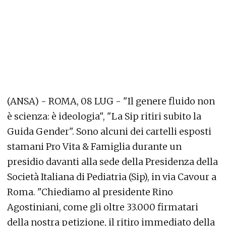
(ANSA) - ROMA, 08 LUG - "Il genere fluido non
è scienza: è ideologia", "La Sip ritiri subito la
Guida Gender". Sono alcuni dei cartelli esposti
stamani Pro Vita & Famiglia durante un
presidio davanti alla sede della Presidenza della
Società Italiana di Pediatria (Sip), in via Cavour a
Roma. "Chiediamo al presidente Rino
Agostiniani, come gli oltre 33.000 firmatari
della nostra petizione, il ritiro immediato della