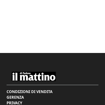
CONDIZIONI DI VENDITA
GERENZA
PRIVACY