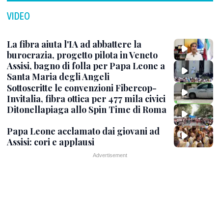
VIDEO
La fibra aiuta l'IA ad abbattere la
burocrazia, progetto pilota in Veneto
Assisi, bagno di folla per Papa Leone a
Santa Maria degli Angeli
Sottoscritte le convenzioni Fibercop-
Invitalia, fibra ottica per 477 mila civici
Ditonellapiaga allo Spin Time di Roma
Papa Leone acclamato dai giovani ad
Assisi: cori e applausi