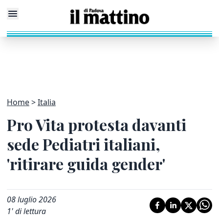
Home
Italia
Pro Vita protesta davanti
sede Pediatri italiani,
'ritirare guida gender'
08 luglio 2026
1
' di lettura