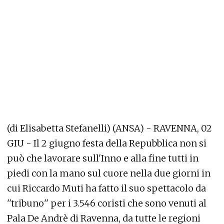
(di Elisabetta Stefanelli) (ANSA) - RAVENNA, 02
GIU - Il 2 giugno festa della Repubblica non si
può che lavorare sull'Inno e alla fine tutti in
piedi con la mano sul cuore nella due giorni in
cui Riccardo Muti ha fatto il suo spettacolo da
''tribuno'' per i 3.546 coristi che sono venuti al
Pala De Andrè di Ravenna, da tutte le regioni