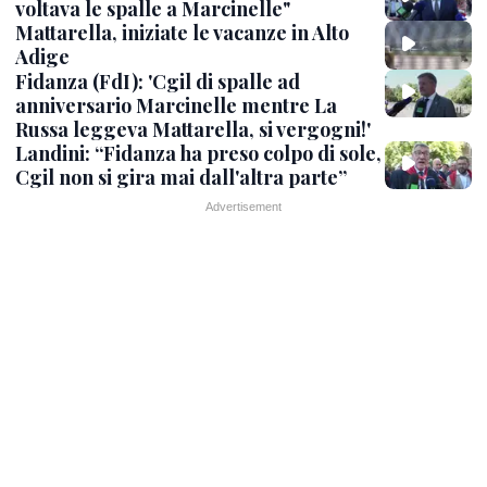
voltava le spalle a Marcinelle"
Mattarella, iniziate le vacanze in Alto
Adige
Fidanza (FdI): 'Cgil di spalle ad
anniversario Marcinelle mentre La
Russa leggeva Mattarella, si vergogni!'
Landini: “Fidanza ha preso colpo di sole,
Cgil non si gira mai dall'altra parte”