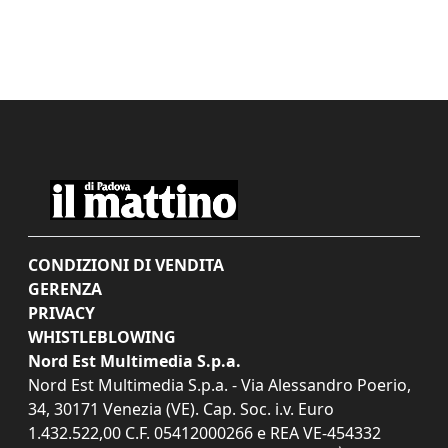
CONDIZIONI DI VENDITA
GERENZA
PRIVACY
WHISTLEBLOWING
Nord Est Multimedia S.p.a.
Nord Est Multimedia S.p.a. - Via Alessandro Poerio,
34, 30171 Venezia (VE). Cap. Soc. i.v. Euro
1.432.522,00 C.F. 05412000266 e REA VE-454332