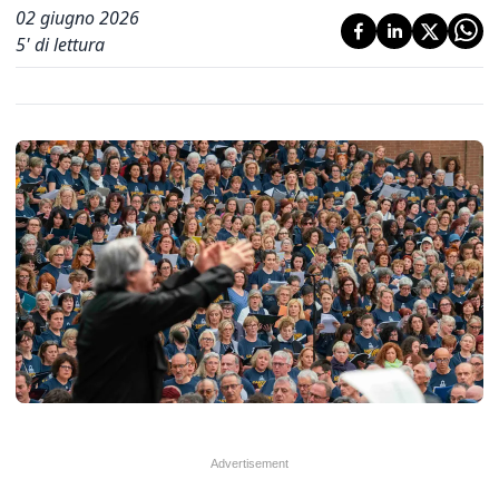
02 giugno 2026
5
' di lettura