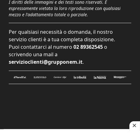
I diritti delle immagini e dei testi sono riservati. È
espressamente vietata la loro riproduzione con qualsiasi
mezzo e l'adattamento totale o parziale.
Per qualsiasi necessità o domanda, il nostro
servizio clienti è a tua completa disposizione.
Puoi contattarci al numero
02 89362545
o
scrivendo una mail a
servizioclienti@grupponem.it
.