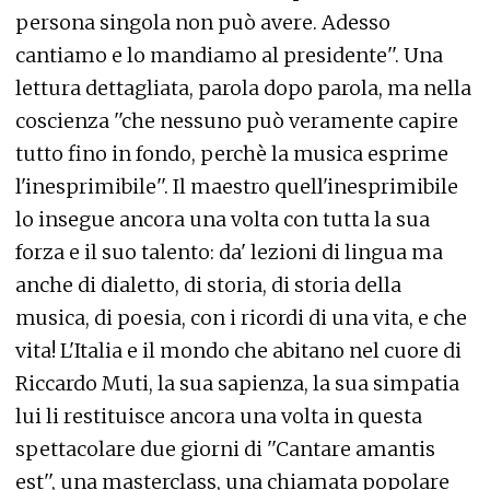
persona singola non può avere. Adesso
cantiamo e lo mandiamo al presidente''. Una
lettura dettagliata, parola dopo parola, ma nella
coscienza ''che nessuno può veramente capire
tutto fino in fondo, perchè la musica esprime
l'inesprimibile''. Il maestro quell'inesprimibile
lo insegue ancora una volta con tutta la sua
forza e il suo talento: da' lezioni di lingua ma
anche di dialetto, di storia, di storia della
musica, di poesia, con i ricordi di una vita, e che
vita! L'Italia e il mondo che abitano nel cuore di
Riccardo Muti, la sua sapienza, la sua simpatia
lui li restituisce ancora una volta in questa
spettacolare due giorni di ''Cantare amantis
est'', una masterclass, una chiamata popolare