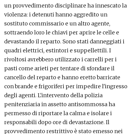
un provvedimento disciplinare ha innescato la
violenza: i detenuti hanno aggredito un
sostituto commissario e un altro agente,
sottraendo loro le chiavi per aprire le celle e
devastando il reparto. Sono stati danneggiati i
quadri elettrici, estintori e suppellettili. I
rivoltosi avrebbero utilizzato i carrelli per i
pasti come arieti per tentare di sfondare il
cancello del reparto e hanno eretto barricate
con brande e frigoriferi per impedire l'ingresso
degli agenti. L'intervento della polizia
penitenziaria in assetto antisommossa ha
permesso di riportare la calma e isolare i
responsabili dopo ore di devastazione. Il
provvedimento restrittivo è stato emesso nei