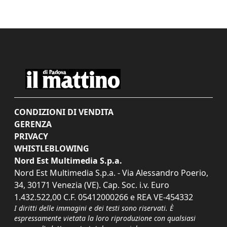
CONDIZIONI DI VENDITA
GERENZA
PRIVACY
WHISTLEBLOWING
Nord Est Multimedia S.p.a.
Nord Est Multimedia S.p.a. - Via Alessandro Poerio,
34, 30171 Venezia (VE). Cap. Soc. i.v. Euro
1.432.522,00 C.F. 05412000266 e REA VE-454332
I diritti delle immagini e dei testi sono riservati. È
espressamente vietata la loro riproduzione con qualsiasi