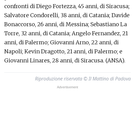
confronti di Diego Fortezza, 45 anni, di Siracusa;
Salvatore Condorelli, 38 anni, di Catania; Davide
Bonaccorso, 26 anni, di Messina; Sebastiano La
Torre, 32 anni, di Catania; Angelo Fernandez, 21
anni, di Palermo; Giovanni Arno, 22 anni, di
Napoli; Kevin Dragotto, 21 anni, di Palermo; e
Giovanni Linares, 28 anni, di Siracusa. (ANSA).
Riproduzione riservata © Il Mattino di Padova