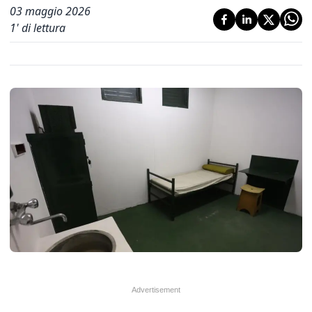
03 maggio 2026
1
' di lettura