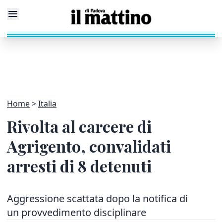
Home
Italia
Rivolta al carcere di
Agrigento, convalidati
arresti di 8 detenuti
Aggressione scattata dopo la notifica di
un provvedimento disciplinare