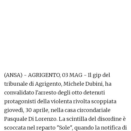
(ANSA) - AGRIGENTO, 03 MAG - Il gip del
tribunale di Agrigento, Michele Dubini, ha
convalidato l'arresto degli otto detenuti
protagonisti della violenta rivolta scoppiata
giovedì, 30 aprile, nella casa circondariale
Pasquale Di Lorenzo. La scintilla del disordine è
scoccata nel reparto "Sole", quando la notifica di