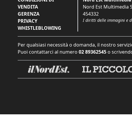
VENDITA
Nord Est Multimedia S.
GERENZA
454332
I diritti delle immagini e 
PRIVACY
WHISTLEBLOWING
Per qualsiasi necessità o domanda, il nostro servizi
Puoi contattarci al numero
02 89362545
o scrivendo
Informat