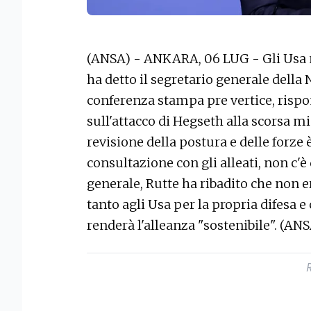
(ANSA) - ANKARA, 06 LUG - Gli Usa 
ha detto il segretario generale della
conferenza stampa pre vertice, ris
sull'attacco di Hegseth alla scorsa mi
revisione della postura e delle forze
consultazione con gli alleati, non c'è
generale, Rutte ha ribadito che non er
tanto agli Usa per la propria difesa e
renderà l'alleanza "sostenibile". (ANS