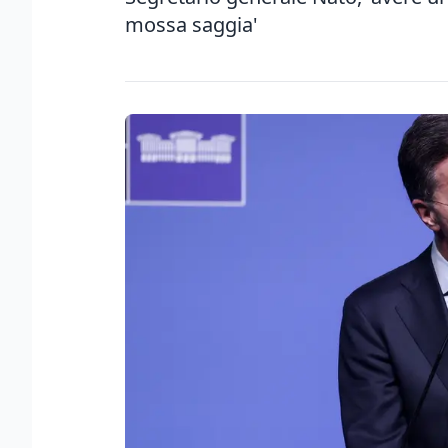
mossa saggia'