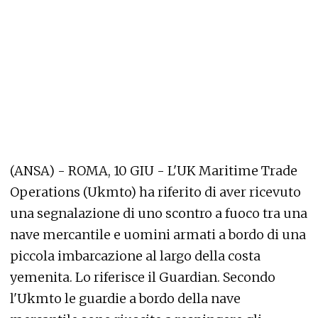
(ANSA) - ROMA, 10 GIU - L'UK Maritime Trade
Operations (Ukmto) ha riferito di aver ricevuto
una segnalazione di uno scontro a fuoco tra una
nave mercantile e uomini armati a bordo di una
piccola imbarcazione al largo della costa
yemenita. Lo riferisce il Guardian. Secondo
l'Ukmto le guardie a bordo della nave