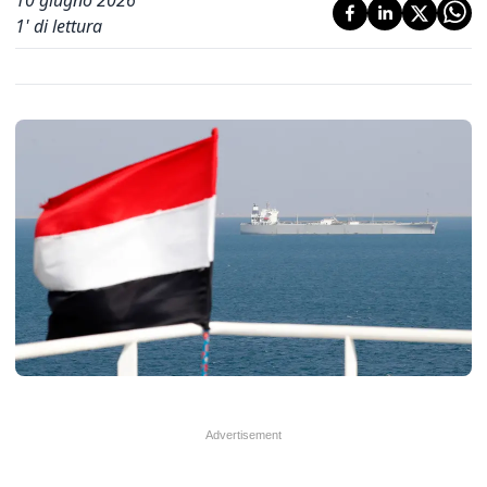
10 giugno 2026
1
' di lettura