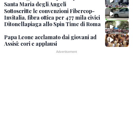
Santa Maria degli Angeli
Sottoscritte le convenzioni Fibercop-
Invitalia, fibra ottica per 477 mila civici
Ditonellapiaga allo Spin Time di Roma
Papa Leone acclamato dai giovani ad
Assisi: cori e applausi