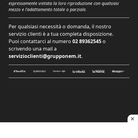
espressamente vietata la loro riproduzione con qualsiasi
mezzo e l'adattamento totale o parziale.
Per qualsiasi necessità o domanda, il nostro
servizio clienti è a tua completa disposizione.
Puoi contattarci al numero
02 89362545
o
scrivendo una mail a
servizioclienti@grupponem.it
.
Le tue preferenze relative alla privacy