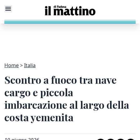
Home
Italia
Scontro a fuoco tra nave
cargo e piccola
imbarcazione al largo della
costa yemenita