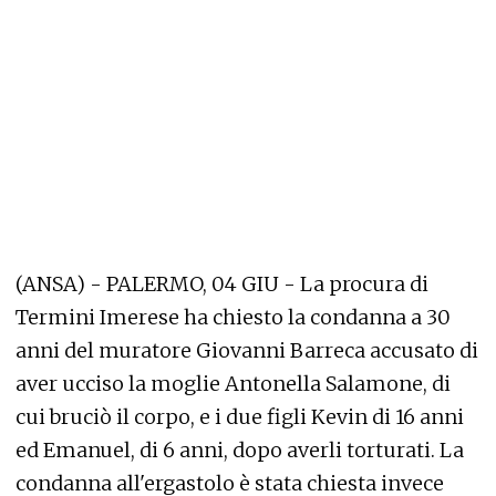
(ANSA) - PALERMO, 04 GIU - La procura di
Termini Imerese ha chiesto la condanna a 30
anni del muratore Giovanni Barreca accusato di
aver ucciso la moglie Antonella Salamone, di
cui bruciò il corpo, e i due figli Kevin di 16 anni
ed Emanuel, di 6 anni, dopo averli torturati. La
condanna all'ergastolo è stata chiesta invece