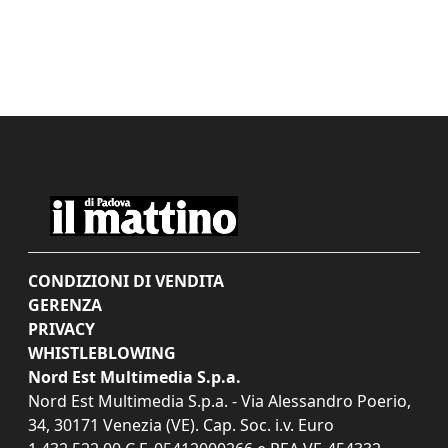
CONDIZIONI DI VENDITA
GERENZA
PRIVACY
WHISTLEBLOWING
Nord Est Multimedia S.p.a.
Nord Est Multimedia S.p.a. - Via Alessandro Poerio,
34, 30171 Venezia (VE). Cap. Soc. i.v. Euro