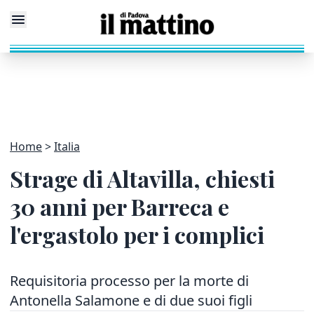
Home
Italia
Strage di Altavilla, chiesti
30 anni per Barreca e
l'ergastolo per i complici
Requisitoria processo per la morte di
Antonella Salamone e di due suoi figli