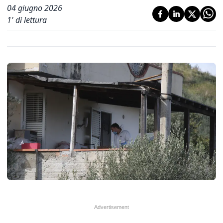
04 giugno 2026
1
' di lettura