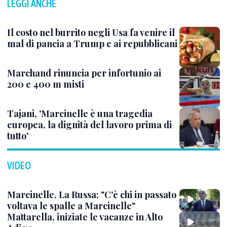
LEGGI ANCHE
Il costo nel burrito negli Usa fa venire il
mal di pancia a Trump e ai repubblicani
Marchand rinuncia per infortunio ai
200 e 400 m misti
Tajani, 'Marcinelle è una tragedia
europea, la dignità del lavoro prima di
tutto'
VIDEO
Marcinelle, La Russa: "C'è chi in passato
voltava le spalle a Marcinelle"
Mattarella, iniziate le vacanze in Alto