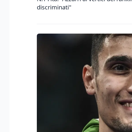
discriminati"