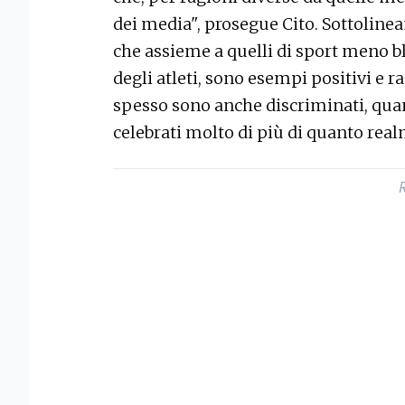
dei media", prosegue Cito. Sottoline
che assieme a quelli di sport meno b
degli atleti, sono esempi positivi e 
spesso sono anche discriminati, qua
celebrati molto di più di quanto real