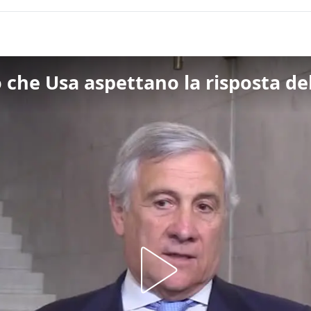
 che Usa aspettano la risposta del