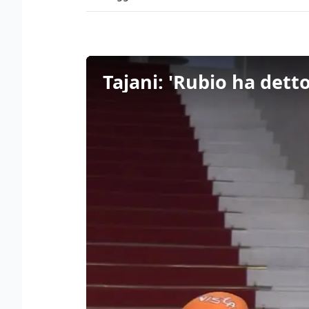
Tajani: 'Rubio ha detto