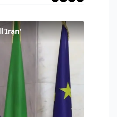
l'Iran'