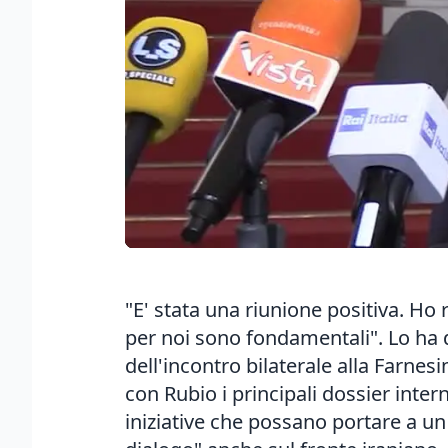
"E' stata una riunione positiva. Ho 
per noi sono fondamentali". Lo ha d
dell'incontro bilaterale alla Farnesi
con Rubio i principali dossier inter
iniziative che possano portare a un