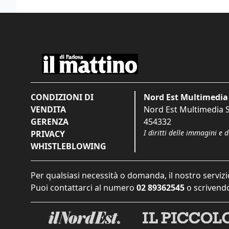
CONDIZIONI DI
Nord Est Multimedia 
VENDITA
Nord Est Multimedia S.
GERENZA
454332
I diritti delle immagini e 
PRIVACY
WHISTLEBLOWING
Per qualsiasi necessità o domanda, il nostro servizi
Puoi contattarci al numero
02 89362545
o scrivendo