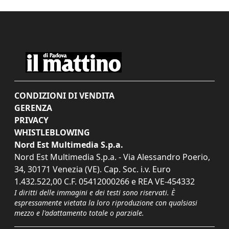
CONDIZIONI DI VENDITA
GERENZA
PRIVACY
WHISTLEBLOWING
Nord Est Multimedia S.p.a.
Nord Est Multimedia S.p.a. - Via Alessandro Poerio,
34, 30171 Venezia (VE). Cap. Soc. i.v. Euro
1.432.522,00 C.F. 05412000266 e REA VE-454332
I diritti delle immagini e dei testi sono riservati. È
espressamente vietata la loro riproduzione con qualsiasi
mezzo e l'adattamento totale o parziale.