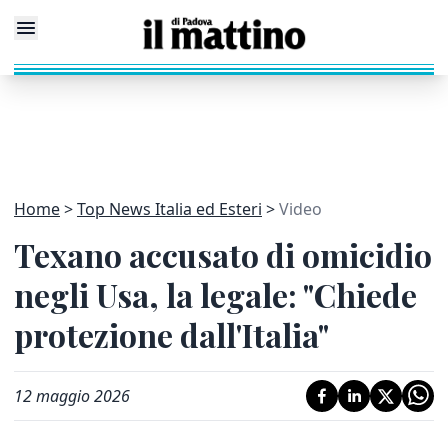
Home
Top News Italia ed Esteri
Video
Texano accusato di omicidio
negli Usa, la legale: "Chiede
protezione dall'Italia"
12 maggio 2026