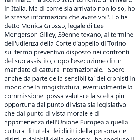
in Italia. Ma di come sia arrivato non lo so, ho
le stesse informazioni che avete voi". Lo ha
detto Monica Grosso, legale di Lee
Mongerson Gilley, 39enne texano, al termine
dell'udienza della Corte d'appello di Torino
sul fermo preventivo disposto nei confronti
del suo assistito, dopo l'esecuzione di un
mandato di cattura internazionale. "Spero
anche da parte della sensibilita' dei cronisti in
modo che la magistratura, eventualmente la
commissione, possa valutare la scelta piu'
opportuna dal punto di vista sia legislativo
che dal punto di vista morale e di
appartenenza dell'Unione Europea a quella
cultura di tutela dei diritti della persona dei
diritti inviolabili della persona", ha concluso il