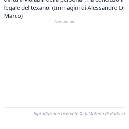
legale del texano. (Immagini di Alessandro Di
Marco)
Riproduzione riservata © Il Mattino di Padova