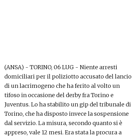
(ANSA) - TORINO, 06 LUG - Niente arresti
domiciliari per il poliziotto accusato del lancio
di un lacrimogeno che ha ferito al volto un
tifoso in occasione del derby fra Torino e
Juventus. Lo ha stabilito un gip del tribunale di
Torino, che ha disposto invece la sospensione
dal servizio. La misura, secondo quanto si è
appreso, vale 12 mesi. Era stata la procura a