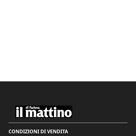
CONDIZIONI DI VENDITA