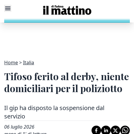
Home
Italia
Tifoso ferito al derby, niente
domiciliari per il poliziotto
Il gip ha disposto la sospensione dal
servizio
06 luglio 2026