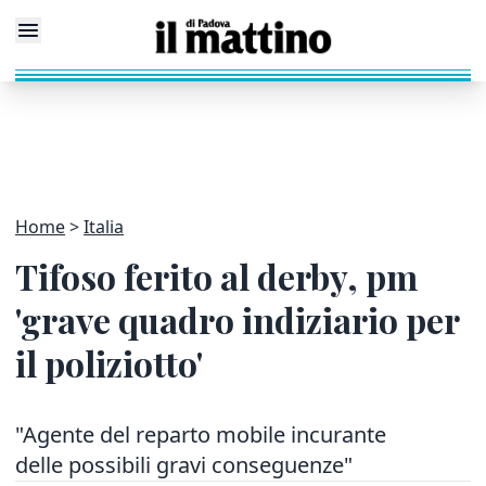
Home
Italia
Tifoso ferito al derby, pm
'grave quadro indiziario per
il poliziotto'
"Agente del reparto mobile incurante
delle possibili gravi conseguenze"