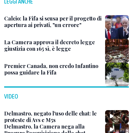
LEGGI ANCHE
Calcio: la Fifa si scusa per il progetto di
apertura ai privati, "un errore"
La Camera approva il decreto legge
giustizia con 165 sì, è legge
Premier Canada, non credo Infantino
possa guidare la Fifa
VIDEO
Delmastro, negato l'uso delle chat: le
proteste di Avs e M5s
Delmastro, la Camera nega alla