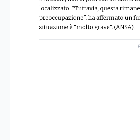
localizzato. "Tuttavia, questa rimane
preoccupazione", ha affermato un funz
situazione è "molto grave". (ANSA).