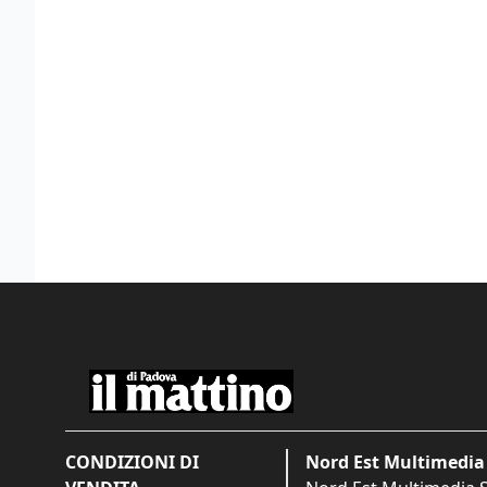
CONDIZIONI DI
Nord Est Multimedia 