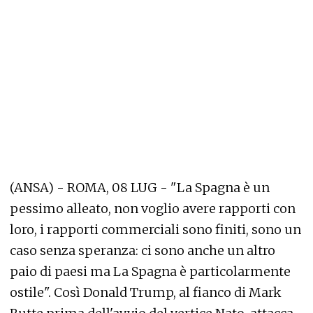
(ANSA) - ROMA, 08 LUG - "La Spagna è un
pessimo alleato, non voglio avere rapporti con
loro, i rapporti commerciali sono finiti, sono un
caso senza speranza: ci sono anche un altro
paio di paesi ma La Spagna è particolarmente
ostile". Così Donald Trump, al fianco di Mark