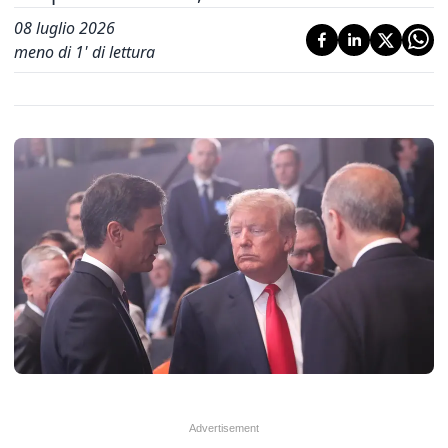
08 luglio 2026
meno di 1' di lettura