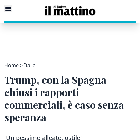
Home
Italia
Trump, con la Spagna
chiusi i rapporti
commerciali, è caso senza
speranza
'Un pessimo alleato, ostile'