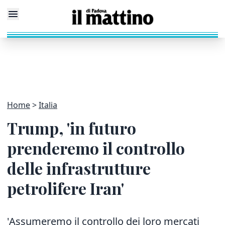
Home
Italia
Trump, 'in futuro
prenderemo il controllo
delle infrastrutture
petrolifere Iran'
'Assumeremo il controllo dei loro mercati