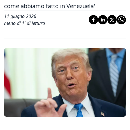
come abbiamo fatto in Venezuela'
11 giugno 2026
meno di 1' di lettura