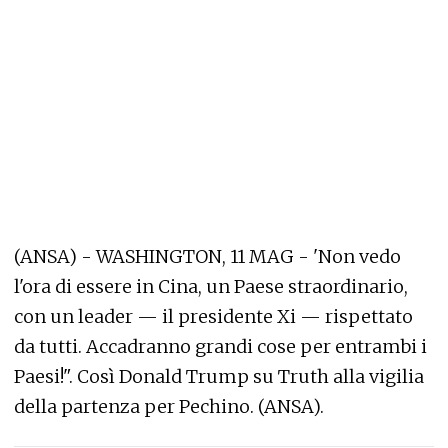
(ANSA) - WASHINGTON, 11 MAG - 'Non vedo
l'ora di essere in Cina, un Paese straordinario,
con un leader — il presidente Xi — rispettato
da tutti. Accadranno grandi cose per entrambi i
Paesi!". Così Donald Trump su Truth alla vigilia
della partenza per Pechino. (ANSA).