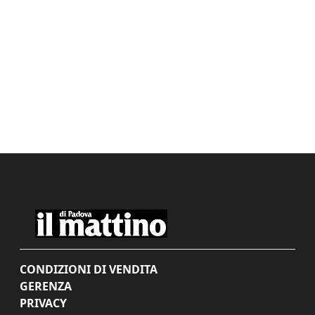
CONDIZIONI DI VENDITA
GERENZA
PRIVACY