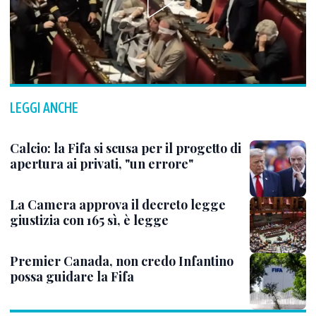
LEGGI ANCHE
Calcio: la Fifa si scusa per il progetto di
apertura ai privati, "un errore"
La Camera approva il decreto legge
giustizia con 165 sì, è legge
Premier Canada, non credo Infantino
possa guidare la Fifa