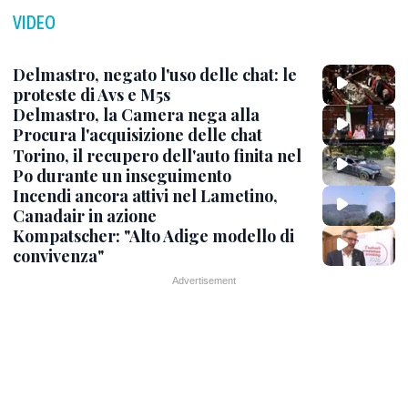
VIDEO
Delmastro, negato l'uso delle chat: le
proteste di Avs e M5s
Delmastro, la Camera nega alla
Procura l'acquisizione delle chat
Torino, il recupero dell'auto finita nel
Po durante un inseguimento
Incendi ancora attivi nel Lametino,
Canadair in azione
Kompatscher: "Alto Adige modello di
convivenza"