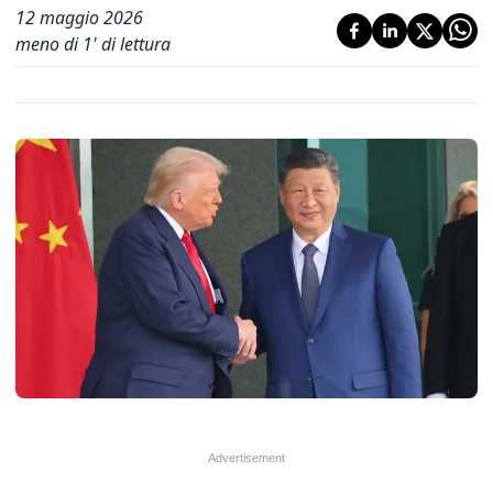
12 maggio 2026
meno di 1' di lettura