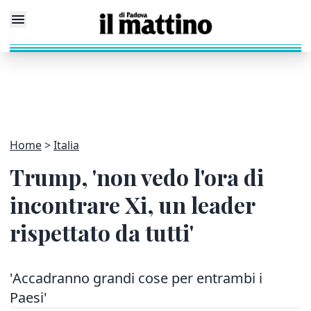
Home
Italia
Trump, 'non vedo l'ora di
incontrare Xi, un leader
rispettato da tutti'
'Accadranno grandi cose per entrambi i
Paesi'