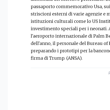
passaporto commemorativo Usa, sui p
striscioni esterni di varie agenzie e
istituzioni culturali come lo US Instit
investimento speciali per i neonati.
l'aeroporto internazionale di Palm Be
dell'anno, il personale del Bureau of
preparando i prototipi per la banconot
firma di Trump. (ANSA).