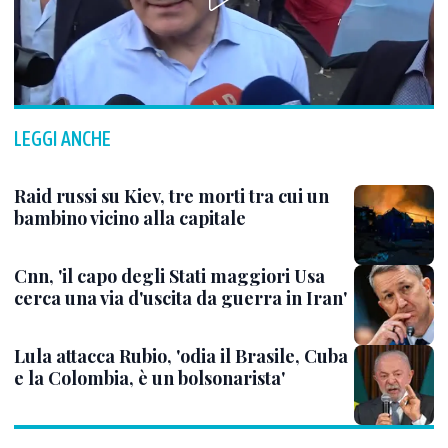
LEGGI ANCHE
Raid russi su Kiev, tre morti tra cui un
bambino vicino alla capitale
Cnn, 'il capo degli Stati maggiori Usa
cerca una via d'uscita da guerra in Iran'
Lula attacca Rubio, 'odia il Brasile, Cuba
e la Colombia, è un bolsonarista'