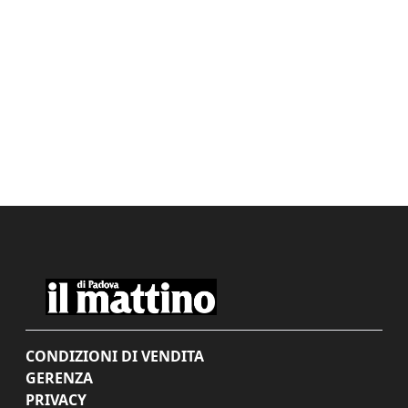
CONDIZIONI DI VENDITA
GERENZA
PRIVACY