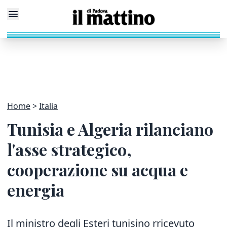
Home
Italia
Tunisia e Algeria rilanciano
l'asse strategico,
cooperazione su acqua e
energia
Il ministro degli Esteri tunisino rricevuto