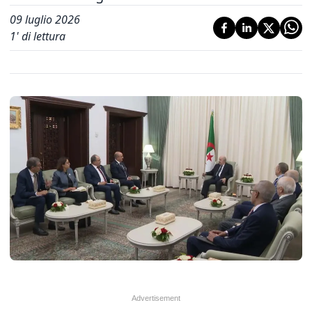
09 luglio 2026
1
' di lettura