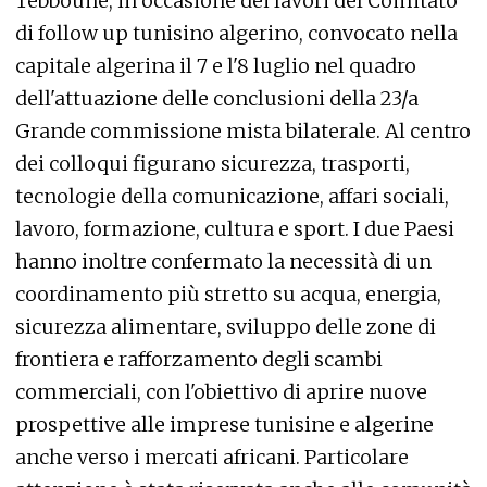
Tebboune, in occasione dei lavori del Comitato
di follow up tunisino algerino, convocato nella
capitale algerina il 7 e l'8 luglio nel quadro
dell'attuazione delle conclusioni della 23/a
Grande commissione mista bilaterale. Al centro
dei colloqui figurano sicurezza, trasporti,
tecnologie della comunicazione, affari sociali,
lavoro, formazione, cultura e sport. I due Paesi
hanno inoltre confermato la necessità di un
coordinamento più stretto su acqua, energia,
sicurezza alimentare, sviluppo delle zone di
frontiera e rafforzamento degli scambi
commerciali, con l'obiettivo di aprire nuove
prospettive alle imprese tunisine e algerine
anche verso i mercati africani. Particolare