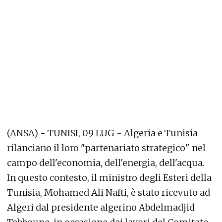
(ANSA) - TUNISI, 09 LUG - Algeria e Tunisia
rilanciano il loro "partenariato strategico" nel
campo dell'economia, dell'energia, dell'acqua.
In questo contesto, il ministro degli Esteri della
Tunisia, Mohamed Ali Nafti, è stato ricevuto ad
Algeri dal presidente algerino Abdelmadjid