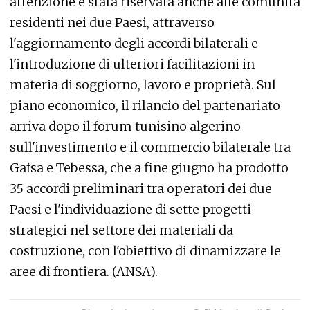
attenzione è stata riservata anche alle comunità
residenti nei due Paesi, attraverso
l'aggiornamento degli accordi bilaterali e
l'introduzione di ulteriori facilitazioni in
materia di soggiorno, lavoro e proprietà. Sul
piano economico, il rilancio del partenariato
arriva dopo il forum tunisino algerino
sull'investimento e il commercio bilaterale tra
Gafsa e Tebessa, che a fine giugno ha prodotto
35 accordi preliminari tra operatori dei due
Paesi e l'individuazione di sette progetti
strategici nel settore dei materiali da
costruzione, con l'obiettivo di dinamizzare le
aree di frontiera. (ANSA).