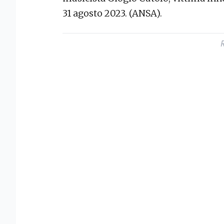
31 agosto 2023. (ANSA).