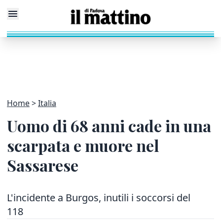
Home
Italia
Uomo di 68 anni cade in una
scarpata e muore nel
Sassarese
L'incidente a Burgos, inutili i soccorsi del
118