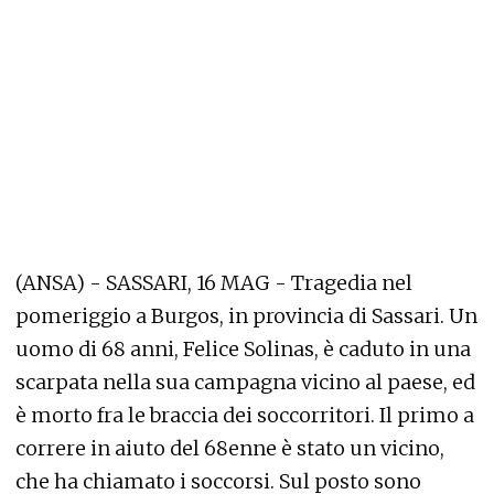
(ANSA) - SASSARI, 16 MAG - Tragedia nel
pomeriggio a Burgos, in provincia di Sassari. Un
uomo di 68 anni, Felice Solinas, è caduto in una
scarpata nella sua campagna vicino al paese, ed
è morto fra le braccia dei soccorritori. Il primo a
correre in aiuto del 68enne è stato un vicino,
che ha chiamato i soccorsi. Sul posto sono