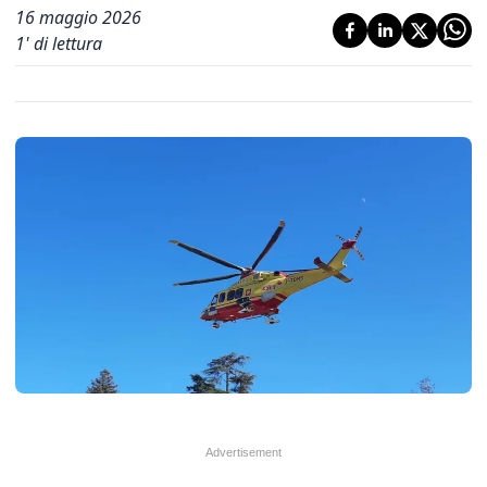
16 maggio 2026
1
' di lettura