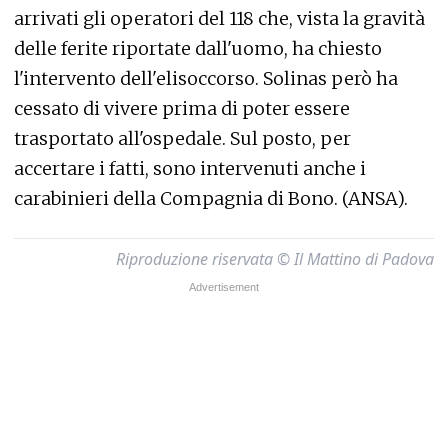
arrivati gli operatori del 118 che, vista la gravità
delle ferite riportate dall'uomo, ha chiesto
l'intervento dell'elisoccorso. Solinas però ha
cessato di vivere prima di poter essere
trasportato all'ospedale. Sul posto, per
accertare i fatti, sono intervenuti anche i
carabinieri della Compagnia di Bono. (ANSA).
Riproduzione riservata © Il Mattino di Padova