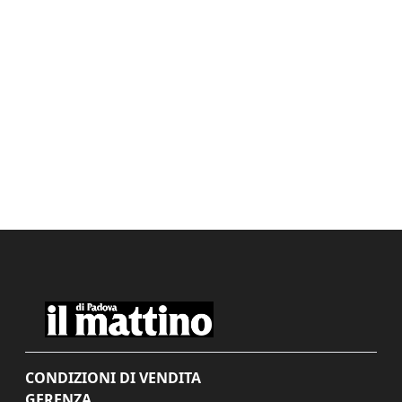
CONDIZIONI DI VENDITA
GERENZA