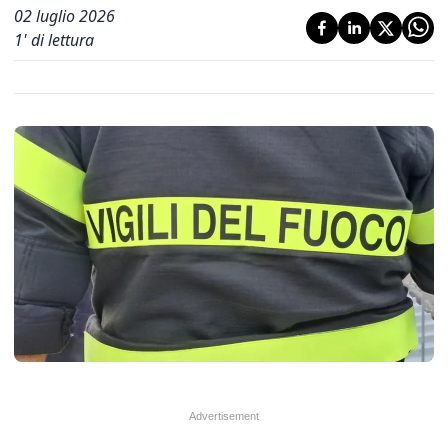
02 luglio 2026
1
' di lettura