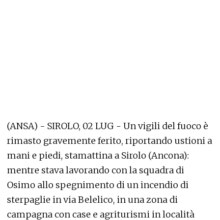
(ANSA) - SIROLO, 02 LUG - Un vigili del fuoco è
rimasto gravemente ferito, riportando ustioni a
mani e piedi, stamattina a Sirolo (Ancona):
mentre stava lavorando con la squadra di
Osimo allo spegnimento di un incendio di
sterpaglie in via Belelico, in una zona di
campagna con case e agriturismi in località