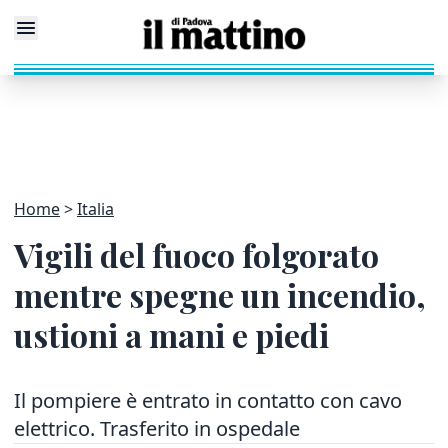
Home
Italia
Vigili del fuoco folgorato
mentre spegne un incendio,
ustioni a mani e piedi
Il pompiere è entrato in contatto con cavo
elettrico. Trasferito in ospedale