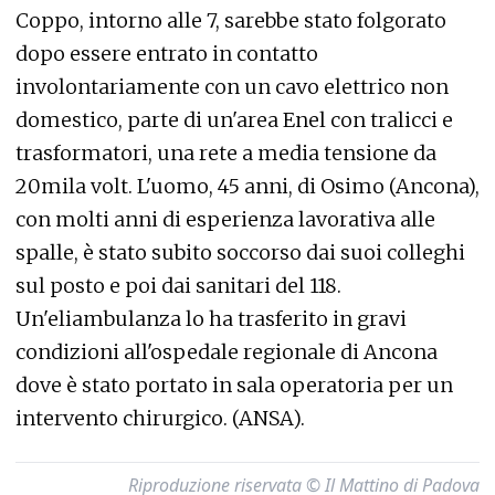
Coppo, intorno alle 7, sarebbe stato folgorato
dopo essere entrato in contatto
involontariamente con un cavo elettrico non
domestico, parte di un'area Enel con tralicci e
trasformatori, una rete a media tensione da
20mila volt. L'uomo, 45 anni, di Osimo (Ancona),
con molti anni di esperienza lavorativa alle
spalle, è stato subito soccorso dai suoi colleghi
sul posto e poi dai sanitari del 118.
Un'eliambulanza lo ha trasferito in gravi
condizioni all'ospedale regionale di Ancona
dove è stato portato in sala operatoria per un
intervento chirurgico. (ANSA).
Riproduzione riservata © Il Mattino di Padova