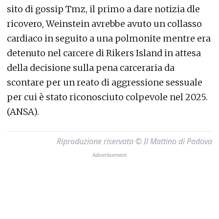
sito di gossip Tmz, il primo a dare notizia dle
ricovero, Weinstein avrebbe avuto un collasso
cardiaco in seguito a una polmonite mentre era
detenuto nel carcere di Rikers Island in attesa
della decisione sulla pena carceraria da
scontare per un reato di aggressione sessuale
per cui è stato riconosciuto colpevole nel 2025.
(ANSA).
Riproduzione riservata © Il Mattino di Padova