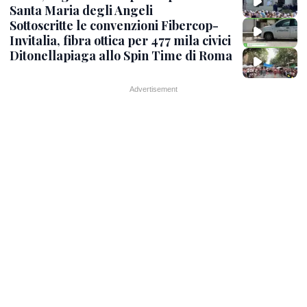
Santa Maria degli Angeli
Sottoscritte le convenzioni Fibercop-
Invitalia, fibra ottica per 477 mila civici
Ditonellapiaga allo Spin Time di Roma