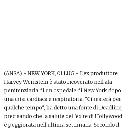
(ANSA) - NEW YORK, 01 LUG - L'ex produttore
Harvey Weinstein è stato ricoverato nell'ala
penitenziaria di un ospedale di New York dopo
una crisi cardiaca e respiratoria. "Ci resterà per
qualche tempo", ha detto una fonte di Deadline,
precisando che la salute dell'ex re di Hollywood
è peggiorata nell'ultima settimana. Secondo il