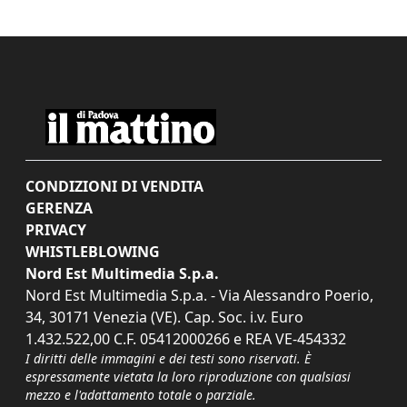
CONDIZIONI DI VENDITA
GERENZA
PRIVACY
WHISTLEBLOWING
Nord Est Multimedia S.p.a.
Nord Est Multimedia S.p.a. - Via Alessandro Poerio,
34, 30171 Venezia (VE). Cap. Soc. i.v. Euro
1.432.522,00 C.F. 05412000266 e REA VE-454332
I diritti delle immagini e dei testi sono riservati. È
espressamente vietata la loro riproduzione con qualsiasi
mezzo e l'adattamento totale o parziale.