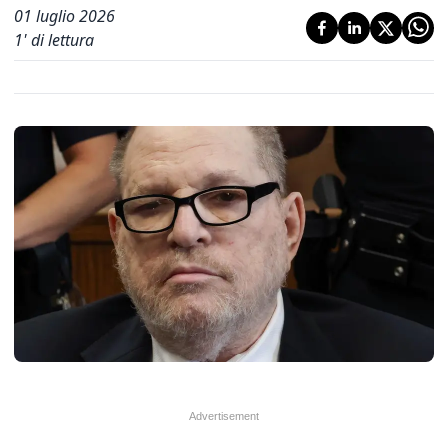
01 luglio 2026
1
' di lettura