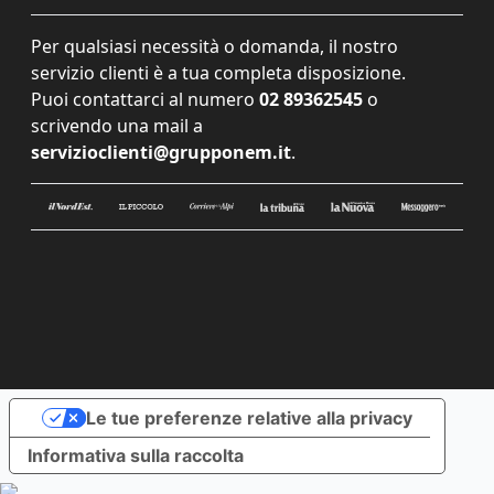
Per qualsiasi necessità o domanda, il nostro
servizio clienti è a tua completa disposizione.
Puoi contattarci al numero
02 89362545
o
scrivendo una mail a
servizioclienti@grupponem.it
.
Le tue preferenze relative alla privacy
Informativa sulla raccolta