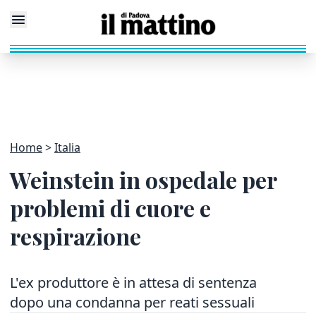
Home
Italia
Weinstein in ospedale per
problemi di cuore e
respirazione
L'ex produttore è in attesa di sentenza
dopo una condanna per reati sessuali