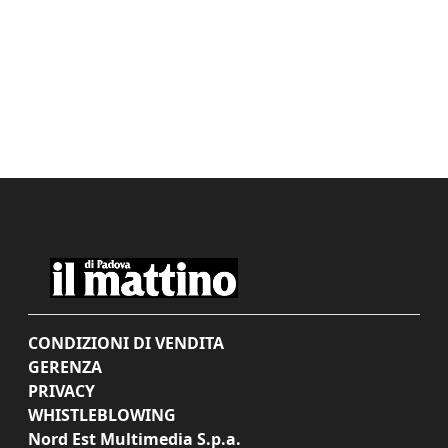
CONDIZIONI DI VENDITA
GERENZA
PRIVACY
WHISTLEBLOWING
Nord Est Multimedia S.p.a.