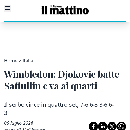
Home
Italia
Wimbledon: Djokovic batte
Safiullin e va ai quarti
Il serbo vince in quattro set, 7-6 6-3 3-6 6-
3
05 luglio 2026