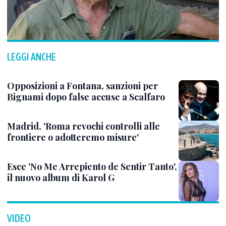
LEGGI ANCHE
Opposizioni a Fontana, sanzioni per
Bignami dopo false accuse a Scalfaro
Madrid, 'Roma revochi controlli alle
frontiere o adotteremo misure'
Esce 'No Me Arrepiento de Sentir Tanto',
il nuovo album di Karol G
VIDEO