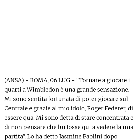
(ANSA) - ROMA, 06 LUG - "Tornare a giocare i
quarti a Wimbledon è una grande sensazione.
Mi sono sentita fortunata di poter giocare sul
Centrale e grazie al mio idolo, Roger Federer, di
essere qua. Mi sono detta di stare concentrata e
di non pensare che lui fosse qui a vedere la mia
partita". Lo ha detto Jasmine Paolini dopo