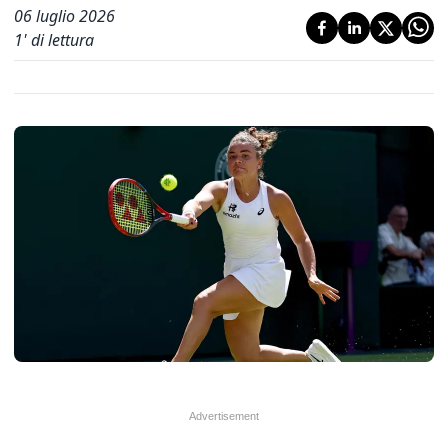
06 luglio 2026
1
' di lettura