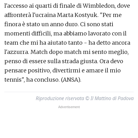
l'accesso ai quarti di finale di Wimbledon, dove
affronterà l'ucraina Marta Kostyuk. "Per me
finora è stato un anno duro. Ci sono stati
momenti difficili, ma abbiamo lavorato con il
team che mi ha aiutato tanto - ha detto ancora
l'azzurra. Match dopo match mi sento meglio,
penso di essere sulla strada giusta. Ora devo
pensare positivo, divertirmi e amare il mio
tennis", ha concluso. (ANSA).
Riproduzione riservata © Il Mattino di Padova