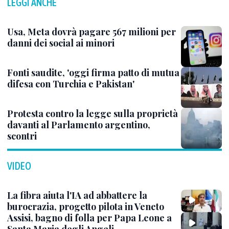
LEGGI ANCHE
Usa, Meta dovrà pagare 567 milioni per
danni dei social ai minori
Fonti saudite, 'oggi firma patto di mutua
difesa con Turchia e Pakistan'
Protesta contro la legge sulla proprietà
davanti al Parlamento argentino,
scontri
VIDEO
La fibra aiuta l'IA ad abbattere la
burocrazia, progetto pilota in Veneto
Assisi, bagno di folla per Papa Leone a