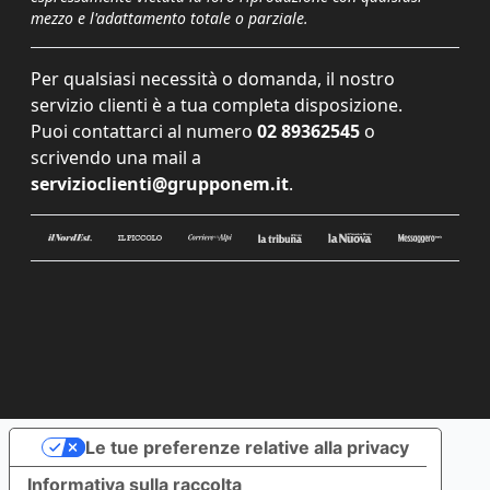
mezzo e l'adattamento totale o parziale.
Per qualsiasi necessità o domanda, il nostro
servizio clienti è a tua completa disposizione.
Puoi contattarci al numero
02 89362545
o
scrivendo una mail a
servizioclienti@grupponem.it
.
Le tue preferenze relative alla privacy
Informativa sulla raccolta