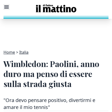
Home
Italia
Wimbledon: Paolini, anno
duro ma penso di essere
sulla strada giusta
"Ora devo pensare positivo, divertirmi e
amare il mio tennis"