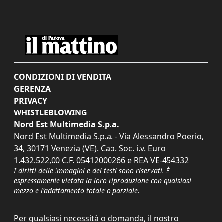
CONDIZIONI DI VENDITA
GERENZA
PRIVACY
WHISTLEBLOWING
Nord Est Multimedia S.p.a.
Nord Est Multimedia S.p.a. - Via Alessandro Poerio,
34, 30171 Venezia (VE). Cap. Soc. i.v. Euro
1.432.522,00 C.F. 05412000266 e REA VE-454332
I diritti delle immagini e dei testi sono riservati. È
espressamente vietata la loro riproduzione con qualsiasi
mezzo e l'adattamento totale o parziale.
Per qualsiasi necessità o domanda, il nostro