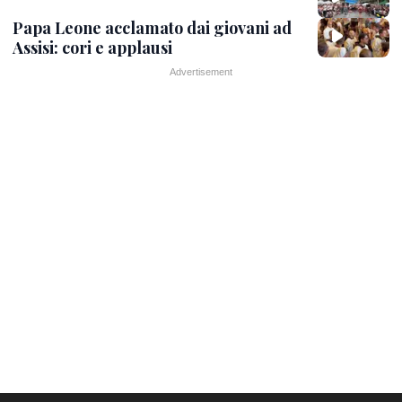
Papa Leone acclamato dai giovani ad
Assisi: cori e applausi