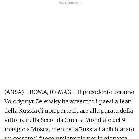
(ANSA) - ROMA, 07 MAG - Il presidente ucraino
Volodymyr Zelensky ha avvertito i paesi alleati
della Russia di non partecipare alla parata della
vittoria nella Seconda Guerra Mondiale del 9
maggio a Mosca, mentre la Russia ha dichiarato
un cessate il fuoco unilaterale per la giornata.