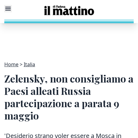
Home
Italia
Zelensky, non consigliamo a
Paesi alleati Russia
partecipazione a parata 9
maggio
'Desiderio strano voler essere a Mosca in