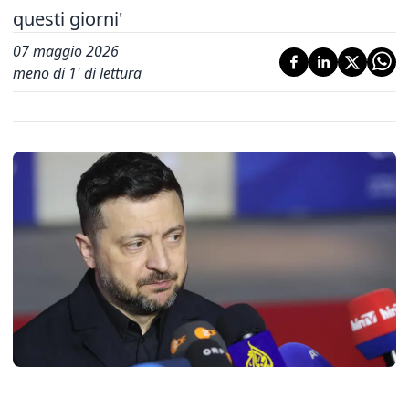
questi giorni'
07 maggio 2026
meno di 1' di lettura