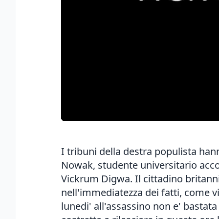
I tribuni della destra populista han
Nowak, studente universitario acco
Vickrum Digwa. Il cittadino britannic
nell'immediatezza dei fatti, come vi
lunedi' all'assassino non e' bastata