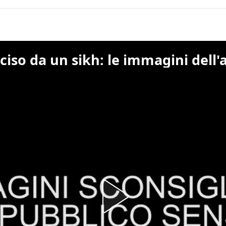
ciso da un sikh: le immagini dell'