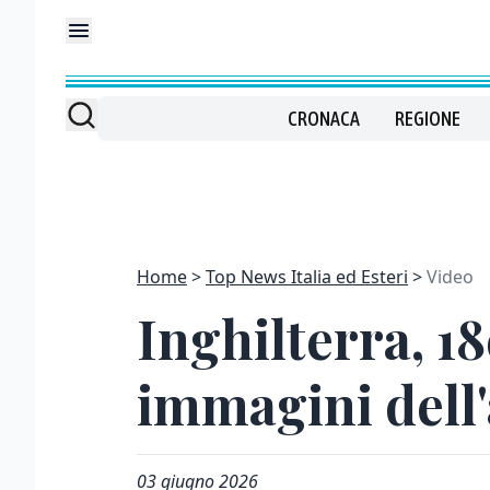
CRONACA
REGIONE
Home
Top News Italia ed Esteri
Video
Inghilterra, 1
immagini dell'
03 giugno 2026