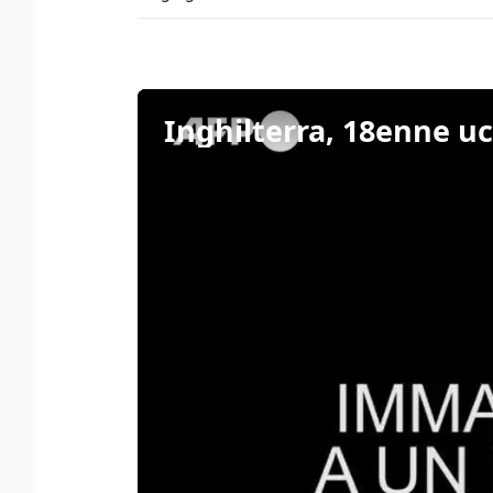
Inghilterra, 18enne uc