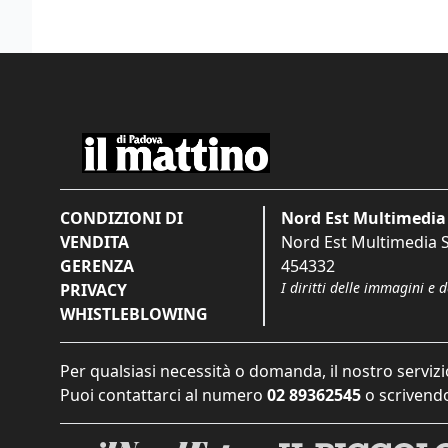
CONDIZIONI DI
Nord Est Multimedia 
VENDITA
Nord Est Multimedia S.
GERENZA
454332
I diritti delle immagini e 
PRIVACY
WHISTLEBLOWING
Per qualsiasi necessità o domanda, il nostro servizi
Puoi contattarci al numero
02 89362545
o scrivendo