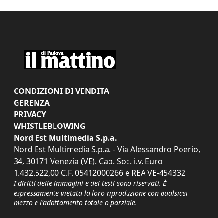
CONDIZIONI DI VENDITA
GERENZA
PRIVACY
WHISTLEBLOWING
Nord Est Multimedia S.p.a.
Nord Est Multimedia S.p.a. - Via Alessandro Poerio,
34, 30171 Venezia (VE). Cap. Soc. i.v. Euro
1.432.522,00 C.F. 05412000266 e REA VE-454332
I diritti delle immagini e dei testi sono riservati. È
espressamente vietata la loro riproduzione con qualsiasi
mezzo e l'adattamento totale o parziale.