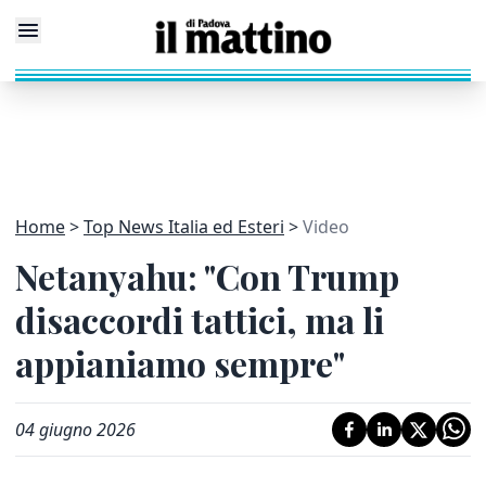
Home
Top News Italia ed Esteri
Video
Netanyahu: "Con Trump
disaccordi tattici, ma li
appianiamo sempre"
04 giugno 2026