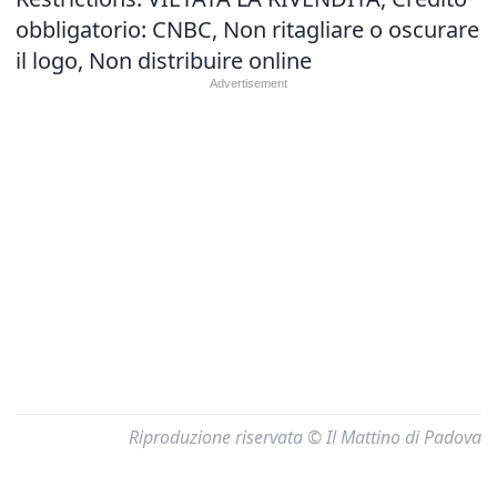
obbligatorio: CNBC, Non ritagliare o oscurare
il logo, Non distribuire online
Riproduzione riservata © Il Mattino di Padova