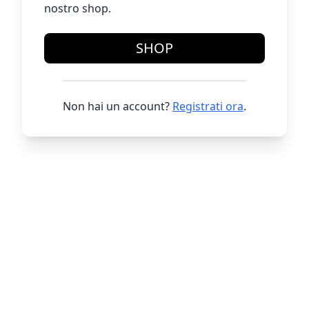
nostro shop.
SHOP
Non hai un account?
Registrati ora
.