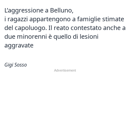
L’aggressione a Belluno,
i ragazzi appartengono a famiglie stimate
del capoluogo. Il reato contestato anche a
due minorenni è quello di lesioni
aggravate
Gigi Sosso