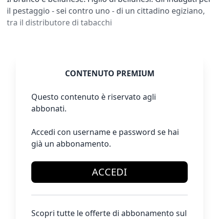
il pestaggio - sei contro uno - di un cittadino egiziano,
tra il distributore di tabacchi
CONTENUTO PREMIUM
Questo contenuto è riservato agli
abbonati.
Accedi con username e password se hai
già un abbonamento.
ACCEDI
Scopri tutte le offerte di abbonamento sul