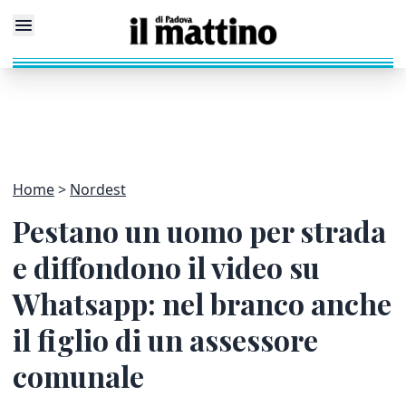
Home
Nordest
Pestano un uomo per strada
e diffondono il video su
Whatsapp: nel branco anche
il figlio di un assessore
comunale