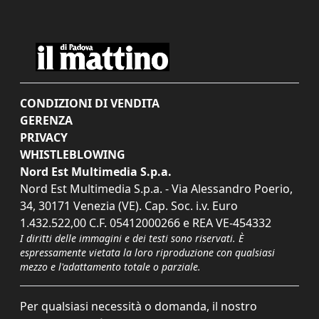
CONDIZIONI DI VENDITA
GERENZA
PRIVACY
WHISTLEBLOWING
Nord Est Multimedia S.p.a.
Nord Est Multimedia S.p.a. - Via Alessandro Poerio,
34, 30171 Venezia (VE). Cap. Soc. i.v. Euro
1.432.522,00 C.F. 05412000266 e REA VE-454332
I diritti delle immagini e dei testi sono riservati. È
espressamente vietata la loro riproduzione con qualsiasi
mezzo e l'adattamento totale o parziale.
Per qualsiasi necessità o domanda, il nostro