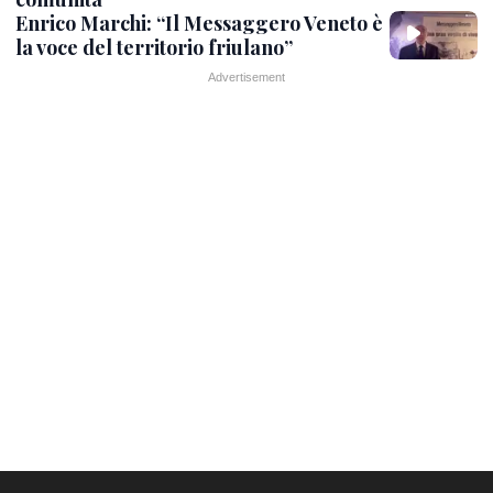
Enrico Marchi: “Il Messaggero Veneto è
la voce del territorio friulano”