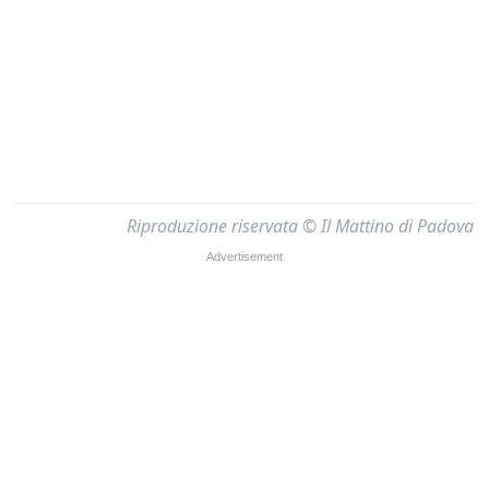
Riproduzione riservata © Il Mattino di Padova