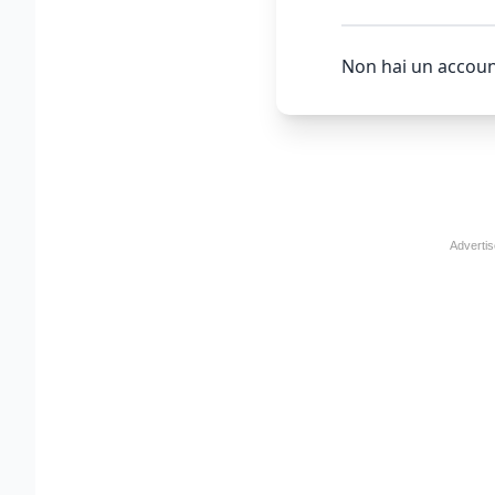
Non hai un accoun