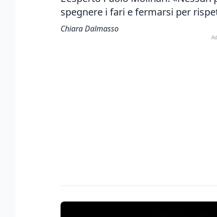
spegnere i fari e fermarsi per rispe
Chiara Dalmasso