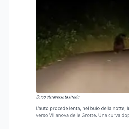
L'orso attraversa la strada
L’auto procede lenta, nel buio della notte,
verso Villanova delle Grotte. Una curva dopo