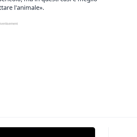
ttare l'animale».