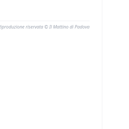
Riproduzione riservata © Il Mattino di Padova