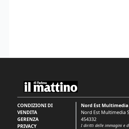
CONDIZIONI DI
Nord Est Multimedia 
VENDITA
Nord Est Multimedia S.
GERENZA
454332
I diritti delle immagini e 
PRIVACY