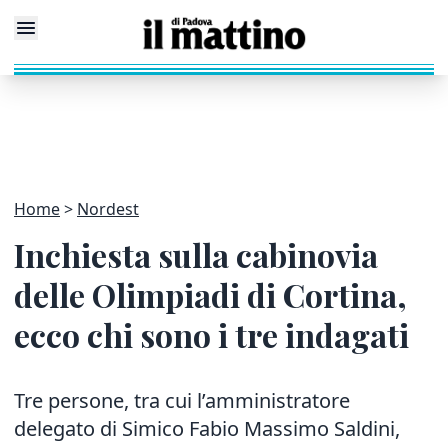
Home
Nordest
Inchiesta sulla cabinovia
delle Olimpiadi di Cortina,
ecco chi sono i tre indagati
Tre persone, tra cui l’amministratore
delegato di Simico Fabio Massimo Saldini,