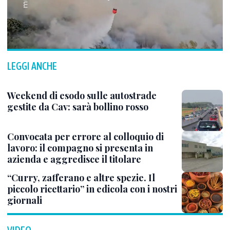
LEGGI ANCHE
Weekend di esodo sulle autostrade
gestite da Cav: sarà bollino rosso
Convocata per errore al colloquio di
lavoro: il compagno si presenta in
azienda e aggredisce il titolare
“Curry, zafferano e altre spezie. Il
piccolo ricettario” in edicola con i nostri
giornali