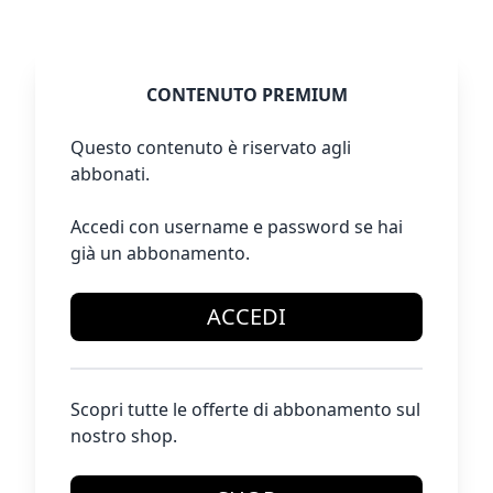
CONTENUTO PREMIUM
Questo contenuto è riservato agli
abbonati.
Accedi con username e password se hai
già un abbonamento.
ACCEDI
Scopri tutte le offerte di abbonamento sul
nostro shop.