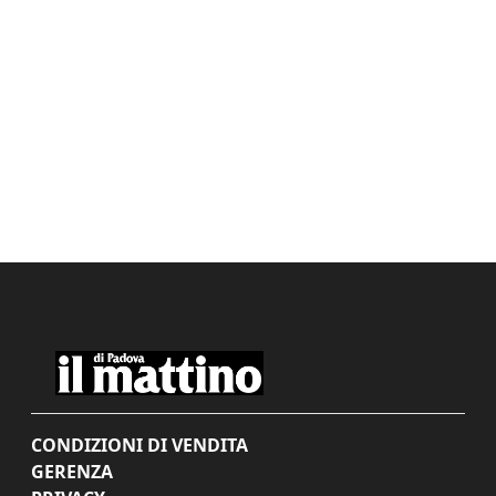
CONDIZIONI DI VENDITA
GERENZA