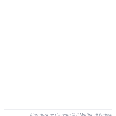
Riproduzione riservata © Il Mattino di Padova