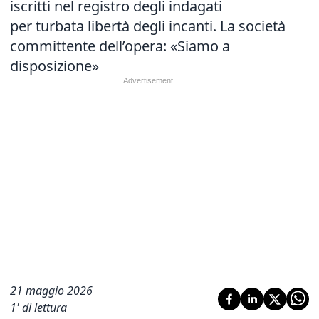
iscritti nel registro degli indagati
per turbata libertà degli incanti. La società
committente dell’opera: «Siamo a
disposizione»
21 maggio 2026
1
' di lettura