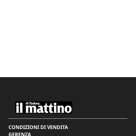
CONDIZIONI DI VENDITA
GERENZA