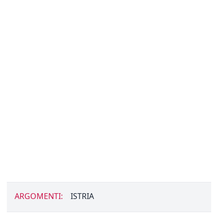
ARGOMENTI:
ISTRIA