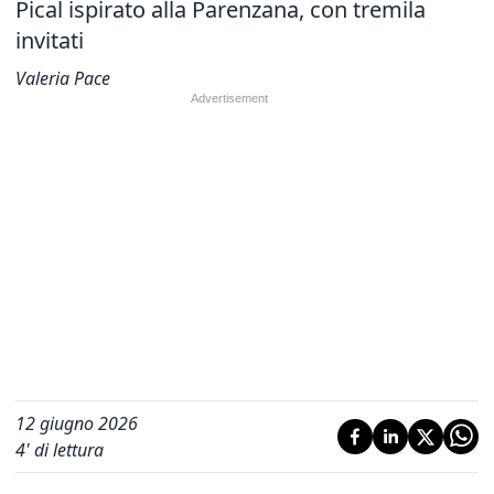
Pical ispirato alla Parenzana, con tremila
invitati
Valeria Pace
12 giugno 2026
4
' di lettura