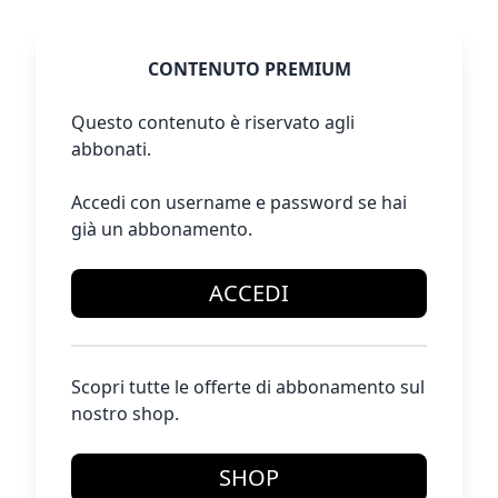
CONTENUTO PREMIUM
Questo contenuto è riservato agli
abbonati.
Accedi con username e password se hai
già un abbonamento.
ACCEDI
Scopri tutte le offerte di abbonamento sul
nostro shop.
SHOP