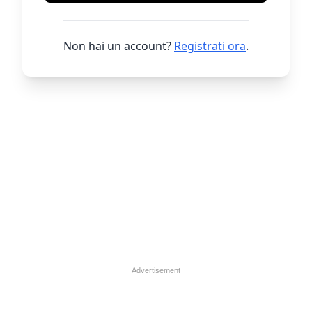
Non hai un account?
Registrati ora
.