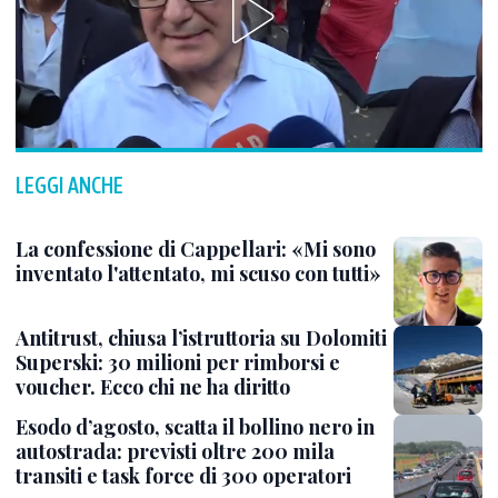
LEGGI ANCHE
La confessione di Cappellari: «Mi sono
inventato l'attentato, mi scuso con tutti»
Antitrust, chiusa l’istruttoria su Dolomiti
Superski: 30 milioni per rimborsi e
voucher. Ecco chi ne ha diritto
Esodo d’agosto, scatta il bollino nero in
autostrada: previsti oltre 200 mila
transiti e task force di 300 operatori