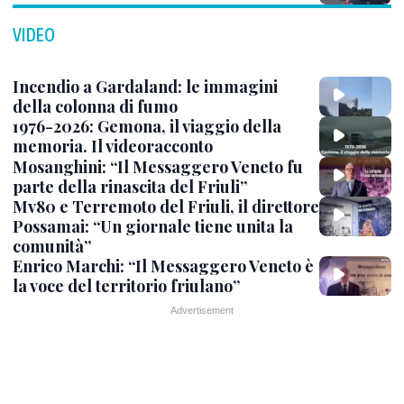
VIDEO
Incendio a Gardaland: le immagini
della colonna di fumo
1976-2026: Gemona, il viaggio della
memoria. Il videoracconto
Mosanghini: “Il Messaggero Veneto fu
parte della rinascita del Friuli”
Mv80 e Terremoto del Friuli, il direttore
Possamai: “Un giornale tiene unita la
comunità”
Enrico Marchi: “Il Messaggero Veneto è
la voce del territorio friulano”