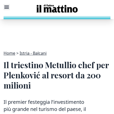
Home
Istria - Balcani
Il triestino Metullio chef per
Plenković al resort da 200
milioni
Il premier festeggia l’investimento
più grande nel turismo del paese, il