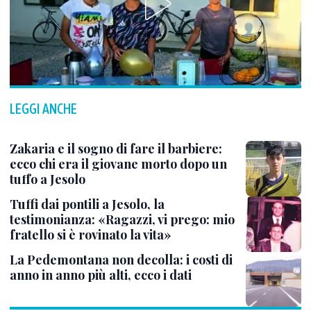
LEGGI ANCHE
Zakaria e il sogno di fare il barbiere:
ecco chi era il giovane morto dopo un
tuffo a Jesolo
Tuffi dai pontili a Jesolo, la
testimonianza: «Ragazzi, vi prego: mio
fratello si è rovinato la vita»
La Pedemontana non decolla: i costi di
anno in anno più alti, ecco i dati