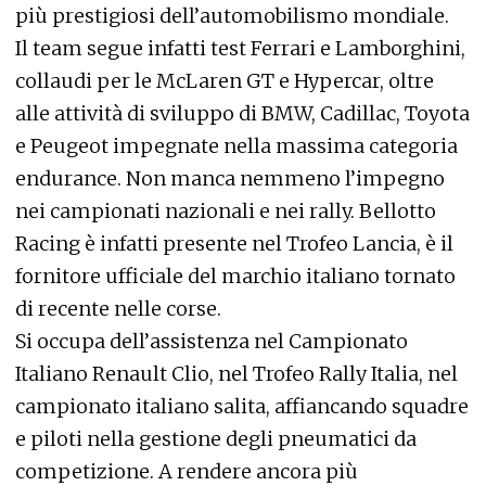
più prestigiosi dell’automobilismo mondiale.
Il team segue infatti test Ferrari e Lamborghini,
collaudi per le McLaren GT e Hypercar, oltre
alle attività di sviluppo di BMW, Cadillac, Toyota
e Peugeot impegnate nella massima categoria
endurance. Non manca nemmeno l’impegno
nei campionati nazionali e nei rally. Bellotto
Racing è infatti presente nel Trofeo Lancia, è il
fornitore ufficiale del marchio italiano tornato
di recente nelle corse.
Si occupa dell’assistenza nel Campionato
Italiano Renault Clio, nel Trofeo Rally Italia, nel
campionato italiano salita, affiancando squadre
e piloti nella gestione degli pneumatici da
competizione. A rendere ancora più