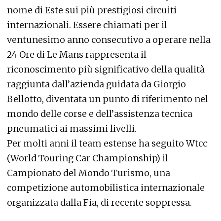
nome di Este sui più prestigiosi circuiti
internazionali. Essere chiamati per il
ventunesimo anno consecutivo a operare nella
24 Ore di Le Mans rappresenta il
riconoscimento più significativo della qualità
raggiunta dall’azienda guidata da Giorgio
Bellotto, diventata un punto di riferimento nel
mondo delle corse e dell’assistenza tecnica
pneumatici ai massimi livelli.
Per molti anni il team estense ha seguito Wtcc
(World Touring Car Championship) il
Campionato del Mondo Turismo, una
competizione automobilistica internazionale
organizzata dalla Fia, di recente soppressa.