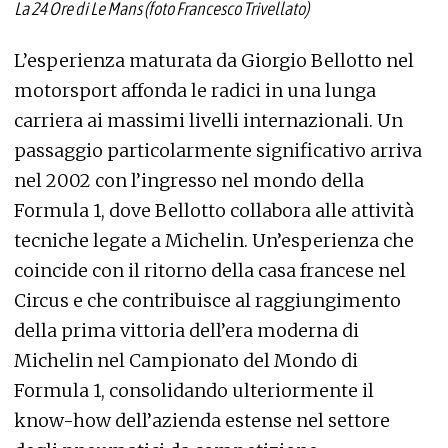
La 24 Ore di Le Mans (foto Francesco Trivellato)
L’esperienza maturata da Giorgio Bellotto nel
motorsport affonda le radici in una lunga
carriera ai massimi livelli internazionali. Un
passaggio particolarmente significativo arriva
nel 2002 con l’ingresso nel mondo della
Formula 1, dove Bellotto collabora alle attività
tecniche legate a Michelin. Un’esperienza che
coincide con il ritorno della casa francese nel
Circus e che contribuisce al raggiungimento
della prima vittoria dell’era moderna di
Michelin nel Campionato del Mondo di
Formula 1, consolidando ulteriormente il
know-how dell’azienda estense nel settore