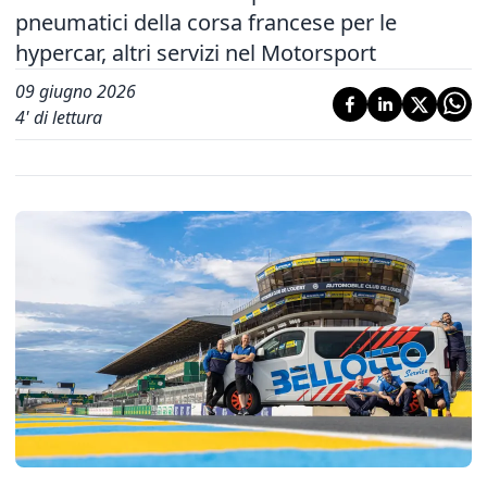
pneumatici della corsa francese per le
hypercar, altri servizi nel Motorsport
09 giugno 2026
4
' di lettura