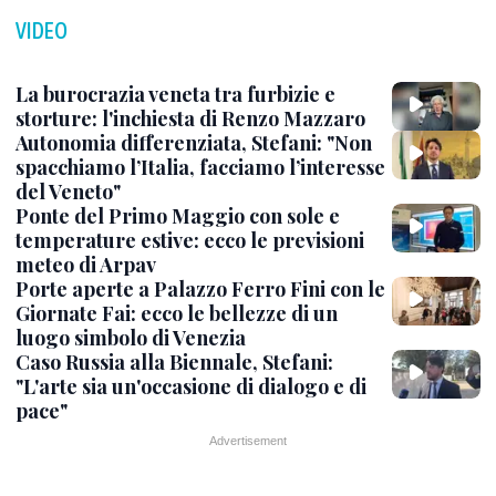
VIDEO
La burocrazia veneta tra furbizie e
storture: l'inchiesta di Renzo Mazzaro
Autonomia differenziata, Stefani: "Non
spacchiamo l’Italia, facciamo l’interesse
del Veneto"
Ponte del Primo Maggio con sole e
temperature estive: ecco le previsioni
meteo di Arpav
Porte aperte a Palazzo Ferro Fini con le
Giornate Fai: ecco le bellezze di un
luogo simbolo di Venezia
Caso Russia alla Biennale, Stefani:
"L'arte sia un'occasione di dialogo e di
pace"