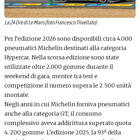
La 24 Ore di Le Mans (foto Francesco Trivellato)
Per l’edizione 2026 sono disponibili circa 4.000
pneumatici Michelin destinati alla categoria
Hypercar. Nella scorsa edizione sono state
utilizzate oltre 2.000 gomme durante il
weekend di gara, mentre tra test e
competizione il numero supera le 2 500 unità
montate.
Negli anni in cui Michelin forniva pneumatici
anche alla categoria GT, il consumo
complessivo aveva addirittura superato quota
4. 200 gomme. L’edizione 2025, la 93ª della