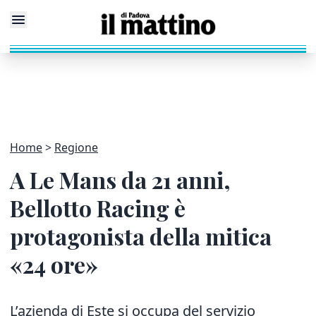
Home
Regione
A Le Mans da 21 anni,
Bellotto Racing è
protagonista della mitica
«24 ore»
L’azienda di Este si occupa del servizio