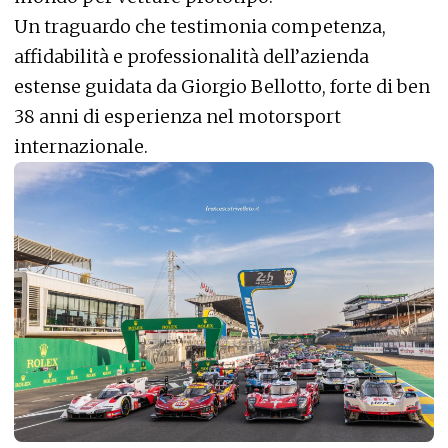
Un traguardo che testimonia competenza,
affidabilità e professionalità dell’azienda
estense guidata da Giorgio Bellotto, forte di ben
38 anni di esperienza nel motorsport
internazionale.