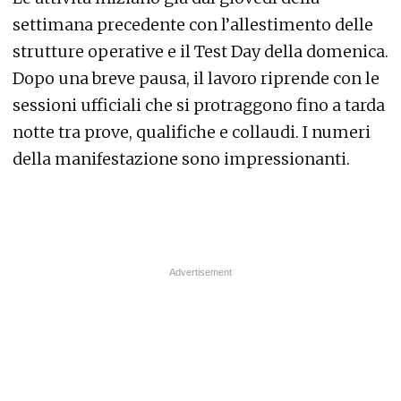
settimana precedente con l’allestimento delle
strutture operative e il Test Day della domenica.
Dopo una breve pausa, il lavoro riprende con le
sessioni ufficiali che si protraggono fino a tarda
notte tra prove, qualifiche e collaudi. I numeri
della manifestazione sono impressionanti.