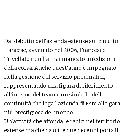
Dal debutto dell’azienda estense sul circuito
francese, avvenuto nel 2006, Francesco
Trivellato non ha mai mancato un’edizione
della corsa. Anche quest’anno è impegnato
nella gestione del servizio pneumatici,
rappresentando una figura di riferimento
all’interno del team e un simbolo della
continuità che lega l’azienda di Este alla gara
più prestigiosa del mondo.
Un’attività che affonda le radici nel territorio
estense ma che da oltre due decenni porta il