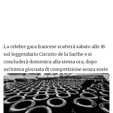
La celebre gara francese scatterà sabato alle 16
sul leggendario Circuito de la Sarthe e si
concluderà domenica alla stessa ora, dopo
un’intera giornata di competizione senza soste.