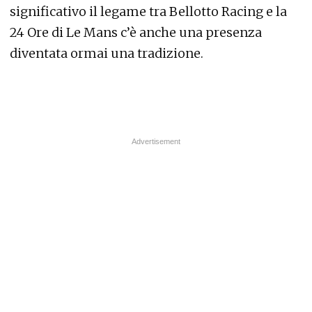
significativo il legame tra Bellotto Racing e la
24 Ore di Le Mans c’è anche una presenza
diventata ormai una tradizione.