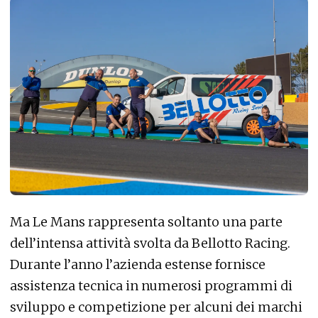
Ma Le Mans rappresenta soltanto una parte
dell’intensa attività svolta da Bellotto Racing.
Durante l’anno l’azienda estense fornisce
assistenza tecnica in numerosi programmi di
sviluppo e competizione per alcuni dei marchi