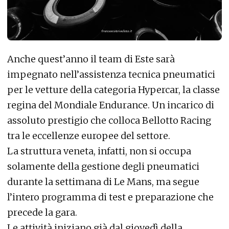
Anche quest’anno il team di Este sarà
impegnato nell’assistenza tecnica pneumatici
per le vetture della categoria Hypercar, la classe
regina del Mondiale Endurance. Un incarico di
assoluto prestigio che colloca Bellotto Racing
tra le eccellenze europee del settore.
La struttura veneta, infatti, non si occupa
solamente della gestione degli pneumatici
durante la settimana di Le Mans, ma segue
l’intero programma di test e preparazione che
precede la gara.
Le attività iniziano già dal giovedì della