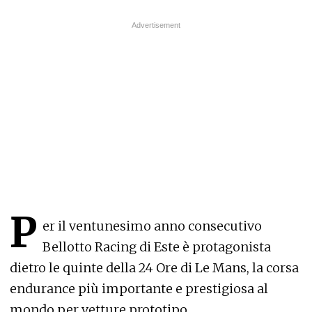
P
er il ventunesimo anno consecutivo
Bellotto Racing di Este è protagonista
dietro le quinte della 24 Ore di Le Mans, la corsa
endurance più importante e prestigiosa al
mondo per vetture prototipo.