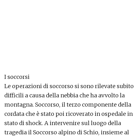
I soccorsi
Le operazioni di soccorso si sono rilevate subito
difficili a causa della nebbia che ha avvolto la
montagna. Soccorso, il terzo componente della
cordata che è stato poi ricoverato in ospedale in
stato di shock. A intervenire sul luogo della
tragedia il Soccorso alpino di Schio, insieme al