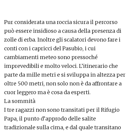
Pur considerata una roccia sicura il percorso
può essere insidioso a causa della presenza di
zolle di erba. Inoltre gli scalatori devono fare i
conti con i capricci del Pasubio, i cui
cambiamenti meteo sono pressoché
imprevedibili e molto veloci. L’itinerario che
parte da mille metri e si sviluppa in altezza per
oltre 500 metri, non solo non è da affrontare a
cuor leggero ma è cosa da esperti.
La sommità
I tre ragazzi non sono transitati per il Rifugio
Papa, il punto d’approdo delle salite
tradizionale sulla cima, e dal quale transitano