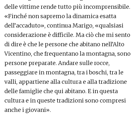
delle vittime rende tutto più incomprensibile.
«Finché non sapremo la dinamica esatta
dell’accaduto», continua Marigo, «qualsiasi
considerazione è difficile. Ma ciò che mi sento
di dire è che le persone che abitano nell’Alto
Vicentino, che frequentano la montagna, sono
persone preparate. Andare sulle rocce,
passeggiare in montagna, tra i boschi, tra le
valli, appartiene alla cultura e alla tradizione
delle famiglie che qui abitano. E in questa
cultura e in queste tradizioni sono compresi
anche i giovani».