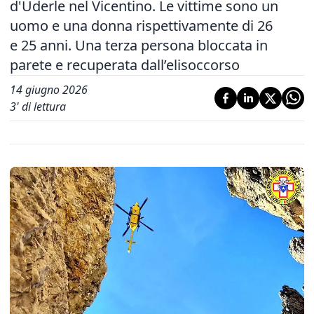
d'Uderle nel Vicentino. Le vittime sono un
uomo e una donna rispettivamente di 26
e 25 anni. Una terza persona bloccata in
parete e recuperata dall’elisoccorso
14 giugno 2026
3
' di lettura