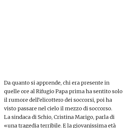
Da quanto si apprende, chi era presente in
quelle ore al Rifugio Papa prima ha sentito solo
il rumore dell’elicottero dei soccorsi, poi ha
visto passare nel cielo il mezzo di soccorso.
La sindaca di Schio, Cristina Marigo, parla di
«una tragedia terribile. E la giovanissima età