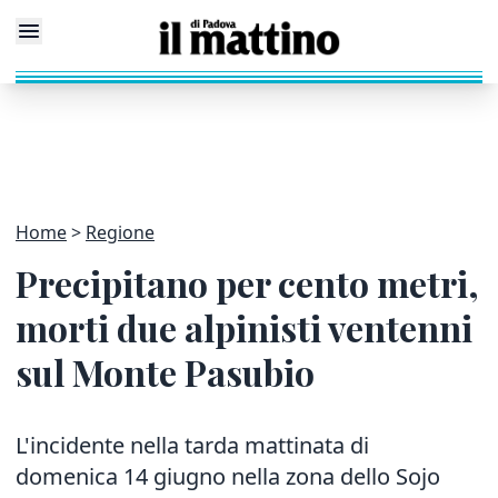
Home
Regione
Precipitano per cento metri,
morti due alpinisti ventenni
sul Monte Pasubio
L'incidente nella tarda mattinata di
domenica 14 giugno nella zona dello Sojo