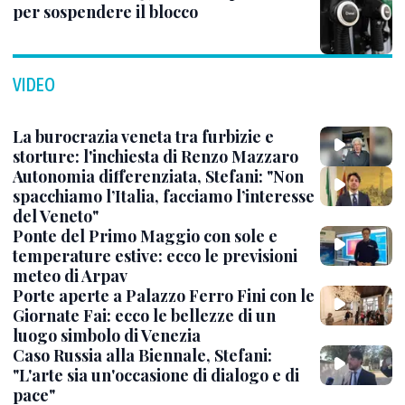
per sospendere il blocco
VIDEO
La burocrazia veneta tra furbizie e
storture: l'inchiesta di Renzo Mazzaro
Autonomia differenziata, Stefani: "Non
spacchiamo l’Italia, facciamo l’interesse
del Veneto"
Ponte del Primo Maggio con sole e
temperature estive: ecco le previsioni
meteo di Arpav
Porte aperte a Palazzo Ferro Fini con le
Giornate Fai: ecco le bellezze di un
luogo simbolo di Venezia
Caso Russia alla Biennale, Stefani:
"L'arte sia un'occasione di dialogo e di
pace"