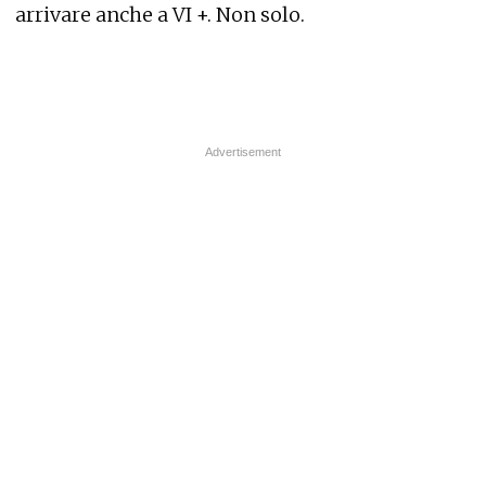
arrivare anche a VI +. Non solo.