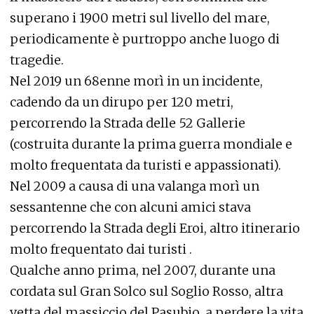
superano i 1900 metri sul livello del mare,
periodicamente è purtroppo anche luogo di
tragedie.
Nel 2019 un 68enne morì in un incidente,
cadendo da un dirupo per 120 metri,
percorrendo la Strada delle 52 Gallerie
(costruita durante la prima guerra mondiale e
molto frequentata da turisti e appassionati).
Nel 2009 a causa di una valanga morì un
sessantenne che con alcuni amici stava
percorrendo la Strada degli Eroi, altro itinerario
molto frequentato dai turisti .
Qualche anno prima, nel 2007, durante una
cordata sul Gran Solco sul Soglio Rosso, altra
vetta del massiccio del Pasubio, a perdere la vita