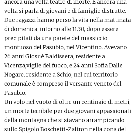
ancora una volta teatro di morte. E ancora una
volta si parla di giovani e di famiglie distrutte.
Due ragazzi hanno perso la vita nella mattinata
di domenica, intorno alle 11.30, dopo essere
precipitati da una parete del massiccio
montuoso del Pasubio, nel Vicentino. Avevano
26 anni Giosuè Baldissera, residente a
Vicenza,vigile del fuoco, e 24 anni Sofia Dalle
Nogare, residente a Schio, nel cui territorio
comunale è compreso il versante veneto del
Pasubio.
Un volo nel vuoto di oltre un centinaio di metri,
un morte terribile per due giovani appassionati
della montagna che si stavano arrampicando
sullo Spigolo Boschetti-Zaltron nella zona del