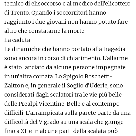
tecnico di elisoccorso e al medico dell’elicottero
di Trento. Quando i soccorritori hanno
raggiunto i due giovani non hanno potuto fare
altro che constatarne la morte.
La caduta
Le dinamiche che hanno portato alla tragedia
sono ancora in corso di chiarimento. L’allarme
è stato lanciato da alcune persone impegnate
in un’altra cordata. Lo Spigolo Boschetti-
Zaltron e, in generale il Soglio d’Uderle, sono
considerati dagli scalatori tra le vie più belle
delle Prealpi Vicentine. Belle e al contempo
difficili. L’arrampicata sulla parete parte da una
difficoltà del V grado su una scala che giunge
fino a XI, e in alcune parti della scalata può