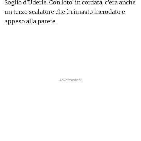
Soglio d’Uderle. Con loro, in cordata, c’era anche
un terzo scalatore che è rimasto incrodato e
appeso alla parete.