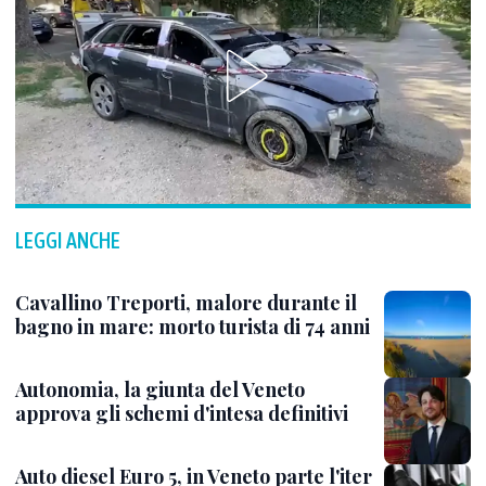
LEGGI ANCHE
Cavallino Treporti, malore durante il
bagno in mare: morto turista di 74 anni
Autonomia, la giunta del Veneto
approva gli schemi d'intesa definitivi
Auto diesel Euro 5, in Veneto parte l'iter