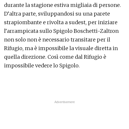
durante la stagione estiva migliaia di persone.
D’altra parte, sviluppandosi su una parete
strapiombante e rivolta a sudest, per iniziare
l’arrampicata sullo Spigolo Boschetti-Zaltron
non solo non è necessario transitare per il
Rifugio, ma è impossibile la visuale diretta in
quella direzione. Così come dal Rifugio è
impossibile vedere lo Spigolo.