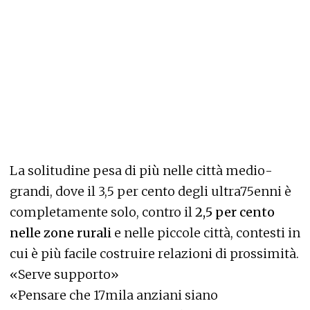
La solitudine pesa di più nelle città medio-
grandi, dove il 3,5 per cento degli ultra75enni è
completamente solo, contro il
2,5 per cento
nelle zone rurali
e nelle piccole città, contesti in
cui è più facile costruire relazioni di prossimità.
«Serve supporto»
«Pensare che 17mila anziani siano