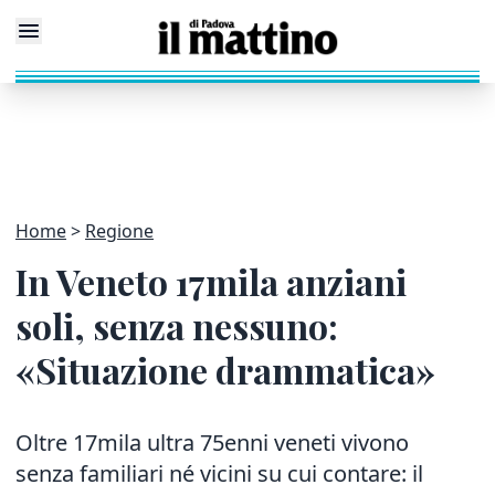
Home
Regione
In Veneto 17mila anziani
soli, senza nessuno:
«Situazione drammatica»
Oltre 17mila ultra 75enni veneti vivono
senza familiari né vicini su cui contare: il