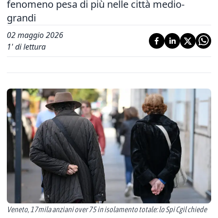
fenomeno pesa di più nelle città medio-
grandi
02 maggio 2026
1
' di lettura
Veneto, 17mila anziani over 75 in isolamento totale: lo Spi Cgil chiede