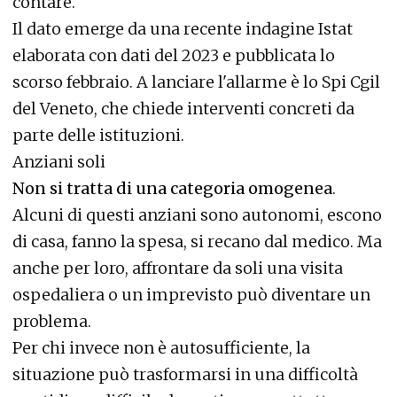
contare.
Il dato emerge da una recente indagine Istat
elaborata con dati del 2023 e pubblicata lo
scorso febbraio. A lanciare l'allarme è lo Spi Cgil
del Veneto, che chiede interventi concreti da
parte delle istituzioni.
Anziani soli
Non si tratta di una categoria omogenea
.
Alcuni di questi anziani sono autonomi, escono
di casa, fanno la spesa, si recano dal medico. Ma
anche per loro, affrontare da soli una visita
ospedaliera o un imprevisto può diventare un
problema.
Per chi invece non è autosufficiente, la
situazione può trasformarsi in una difficoltà