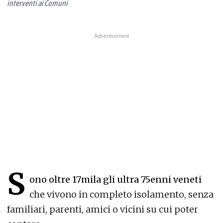
interventi ai Comuni
S
ono oltre 17mila gli ultra 75enni veneti
che vivono in completo isolamento, senza
familiari, parenti, amici o vicini su cui poter