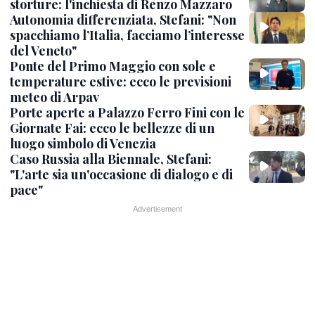
storture: l'inchiesta di Renzo Mazzaro
Autonomia differenziata, Stefani: "Non
spacchiamo l’Italia, facciamo l’interesse
del Veneto"
Ponte del Primo Maggio con sole e
temperature estive: ecco le previsioni
meteo di Arpav
Porte aperte a Palazzo Ferro Fini con le
Giornate Fai: ecco le bellezze di un
luogo simbolo di Venezia
Caso Russia alla Biennale, Stefani:
"L'arte sia un'occasione di dialogo e di
pace"