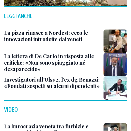
LEGGI ANCHE
La pizza rinasce a Nordest: ecco le
innovazioni introdotte dai veneti
La lettera di De Carlo in risposta alle
critiche: «Non sono spiaggiato né
desaparecido»
Investigatori all’Ulss 2, l’ex dg Benazzi:
«Fondati sospetti su alcuni dipendenti»
VIDEO
La burocrazia veneta tra furbizie e