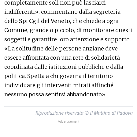
completamente soli non può lasciarci
indifferenti», commentano dalla segreteria
dello
Spi Cgil del Veneto
, che chiede a ogni
Comune, grande o piccolo, di monitorare questi
soggetti e garantire loro attenzione e supporto.
«La solitudine delle persone anziane deve
essere affrontata con una rete di solidarietà
coordinata dalle istituzioni pubbliche e dalla
politica. Spetta a chi governa il territorio
individuare gli interventi mirati affinché
nessuno possa sentirsi abbandonato».
Riproduzione riservata © Il Mattino di Padova