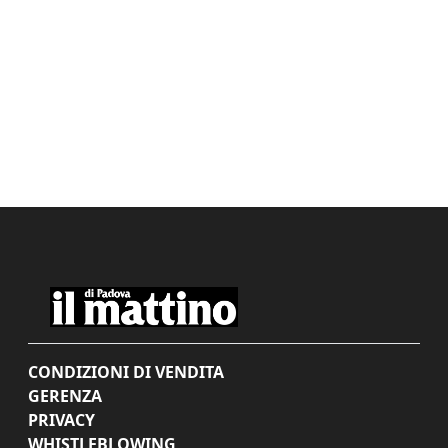
CONDIZIONI DI VENDITA
GERENZA
PRIVACY
WHISTLEBLOWING