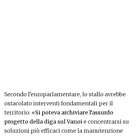
Secondo l’europarlamentare, lo stallo avrebbe
ostacolato interventi fondamentali per il
territorio: «
Si poteva archiviare l’assurdo
progetto della diga sul Vanoi
e concentrarsi su
soluzioni più efficaci come la manutenzione