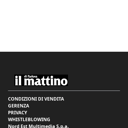
CONDIZIONI DI VENDITA
GERENZA
PRIVACY
WHISTLEBLOWING
Nord Est Multimedia S.p.a.