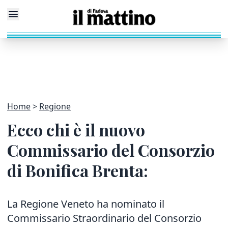
Home
Regione
Ecco chi è il nuovo
Commissario del Consorzio
di Bonifica Brenta:
La Regione Veneto ha nominato il
Commissario Straordinario del Consorzio