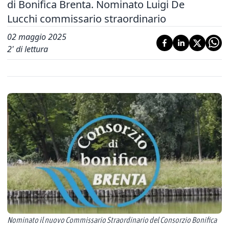
di Bonifica Brenta. Nominato Luigi De
Lucchi commissario straordinario
02 maggio 2025
2
' di lettura
Nominato il nuovo Commissario Straordinario del Consorzio Bonifica