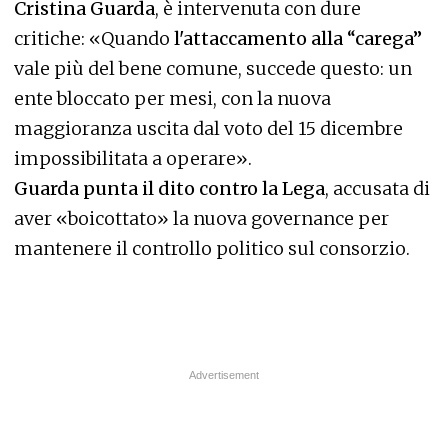
Cristina Guarda
, è intervenuta con dure
critiche: «Quando
l'attaccamento alla “carega”
vale più del bene comune, succede questo: un
ente bloccato per mesi, con la nuova
maggioranza uscita dal voto del 15 dicembre
impossibilitata a operare».
Guarda punta il dito contro la Lega
, accusata di
aver «boicottato» la nuova governance per
mantenere il controllo politico sul consorzio.