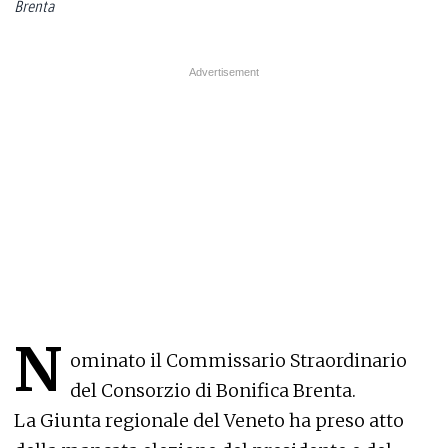
Brenta
N
ominato il Commissario Straordinario
del Consorzio di Bonifica Brenta.
La Giunta regionale del Veneto ha preso atto