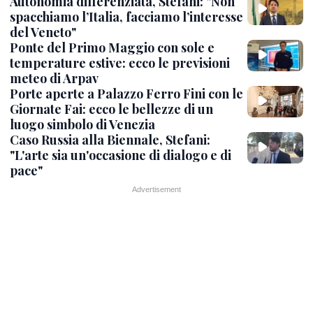
Autonomia differenziata, Stefani: "Non
spacchiamo l’Italia, facciamo l’interesse
del Veneto"
Ponte del Primo Maggio con sole e
temperature estive: ecco le previsioni
meteo di Arpav
Porte aperte a Palazzo Ferro Fini con le
Giornate Fai: ecco le bellezze di un
luogo simbolo di Venezia
Caso Russia alla Biennale, Stefani:
"L'arte sia un'occasione di dialogo e di
pace"