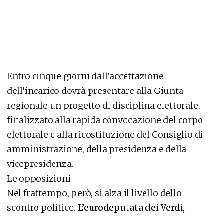
Entro cinque giorni dall’accettazione
dell’incarico dovrà presentare alla Giunta
regionale un progetto di disciplina elettorale,
finalizzato alla rapida convocazione del corpo
elettorale e alla ricostituzione del Consiglio di
amministrazione, della presidenza e della
vicepresidenza.
Le opposizioni
Nel frattempo, però, si alza il livello dello
scontro politico.
L’eurodeputata dei Verdi,