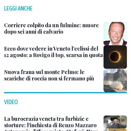
LEGGI ANCHE
Corriere colpito da un fulmine: muore
dopo sei anni di calvario
Ecco dove vedere in Veneto l’eclissi del
12 agosto: a Rovigo il top, scarsa in quota
Nuova frana sul monte Pelmo: le
scariche di roccia non si fermano più
VIDEO
La burocrazia veneta tra furbizie e
storture: l'inchiesta di Renzo Mazzaro