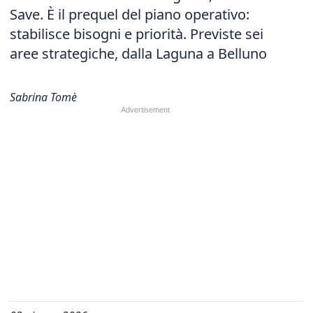
Save. È il prequel del piano operativo:
stabilisce bisogni e priorità. Previste sei
aree strategiche, dalla Laguna a Belluno
Sabrina Tomè