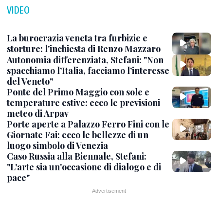
VIDEO
La burocrazia veneta tra furbizie e
storture: l'inchiesta di Renzo Mazzaro
Autonomia differenziata, Stefani: "Non
spacchiamo l’Italia, facciamo l’interesse
del Veneto"
Ponte del Primo Maggio con sole e
temperature estive: ecco le previsioni
meteo di Arpav
Porte aperte a Palazzo Ferro Fini con le
Giornate Fai: ecco le bellezze di un
luogo simbolo di Venezia
Caso Russia alla Biennale, Stefani:
"L'arte sia un'occasione di dialogo e di
pace"