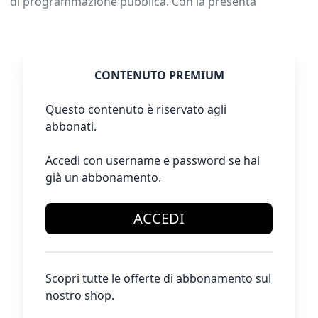
di programmazione pubblica. Con la presenta
CONTENUTO PREMIUM
Questo contenuto è riservato agli
abbonati.
Accedi con username e password se hai
già un abbonamento.
ACCEDI
Scopri tutte le offerte di abbonamento sul
nostro shop.