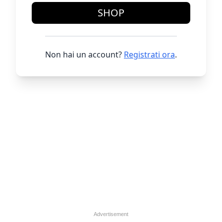
SHOP
Non hai un account?
Registrati ora
.