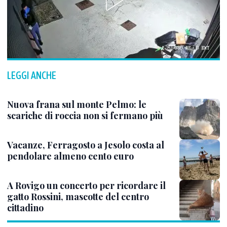
LEGGI ANCHE
Nuova frana sul monte Pelmo: le
scariche di roccia non si fermano più
Vacanze, Ferragosto a Jesolo costa al
pendolare almeno cento euro
A Rovigo un concerto per ricordare il
gatto Rossini, mascotte del centro
cittadino