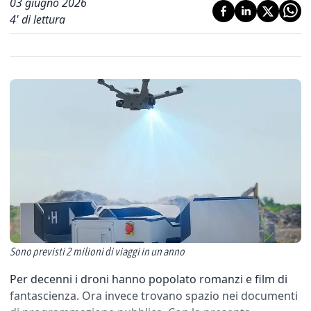
03 giugno 2026
4
' di lettura
Sono previsti 2 milioni di viaggi in un anno
Per decenni i droni hanno popolato romanzi e film di
fantascienza. Ora invece trovano spazio nei documenti