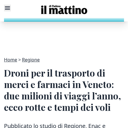
Home
Regione
Droni per il trasporto di
merci e farmaci in Veneto:
due milioni di viaggi l’anno,
ecco rotte e tempi dei voli
Pubblicato lo studio di Regione, Enac e