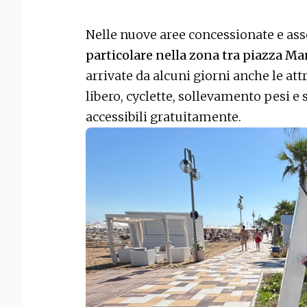
Nelle nuove aree concessionate e ass
particolare nella zona tra piazza M
arrivate da alcuni giorni anche le at
libero, cyclette, sollevamento pesi e 
accessibili gratuitamente.