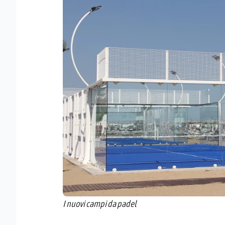
I nuovi campi da padel