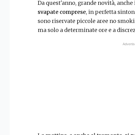
Da quest'anno, grande novità, anche 
svapate comprese
, in perfetta sinto
sono riservate piccole aree no smokin
ma solo a determinate ore e a discrez