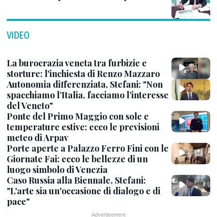
VIDEO
La burocrazia veneta tra furbizie e
storture: l'inchiesta di Renzo Mazzaro
Autonomia differenziata, Stefani: "Non
spacchiamo l’Italia, facciamo l’interesse
del Veneto"
Ponte del Primo Maggio con sole e
temperature estive: ecco le previsioni
meteo di Arpav
Porte aperte a Palazzo Ferro Fini con le
Giornate Fai: ecco le bellezze di un
luogo simbolo di Venezia
Caso Russia alla Biennale, Stefani:
"L'arte sia un'occasione di dialogo e di
pace"