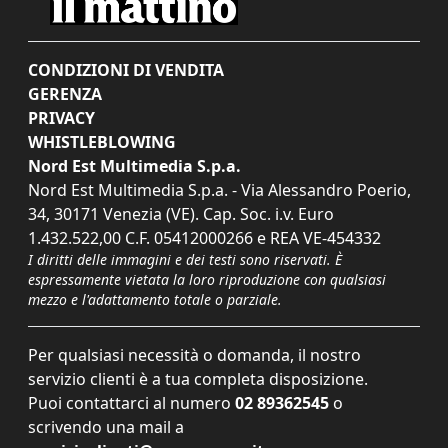
CONDIZIONI DI VENDITA
GERENZA
PRIVACY
WHISTLEBLOWING
Nord Est Multimedia S.p.a.
Nord Est Multimedia S.p.a. - Via Alessandro Poerio,
34, 30171 Venezia (VE). Cap. Soc. i.v. Euro
1.432.522,00 C.F. 05412000266 e REA VE-454332
I diritti delle immagini e dei testi sono riservati. È
espressamente vietata la loro riproduzione con qualsiasi
mezzo e l'adattamento totale o parziale.
Per qualsiasi necessità o domanda, il nostro
servizio clienti è a tua completa disposizione.
Puoi contattarci al numero
02 89362545
o
scrivendo una mail a