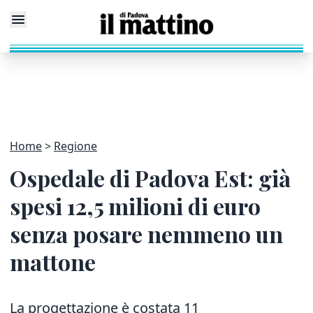
Home
Regione
Ospedale di Padova Est: già
spesi 12,5 milioni di euro
senza posare nemmeno un
mattone
La progettazione è costata 11