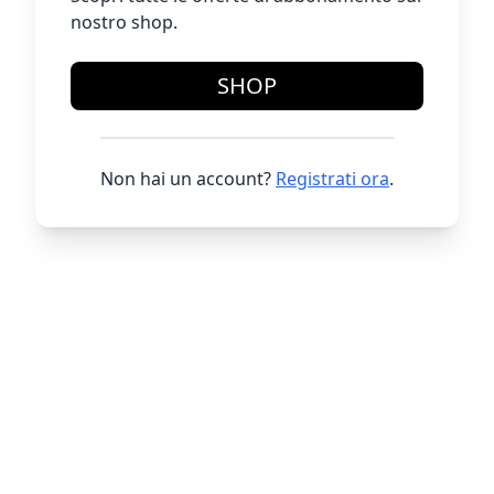
nostro shop.
SHOP
Non hai un account?
Registrati ora
.