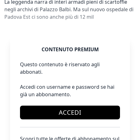
La leggenda narra di interi armadi pieni di scartoffie
negli archivi di Palazzo Balbi. Ma sul nuovo ospedale di
Padova Est ci sono anche più di 12 mil
CONTENUTO PREMIUM
Questo contenuto è riservato agli
abbonati.
Accedi con username e password se hai
già un abbonamento.
ACCEDI
Scopri tutte le offerte di abbonamento sul