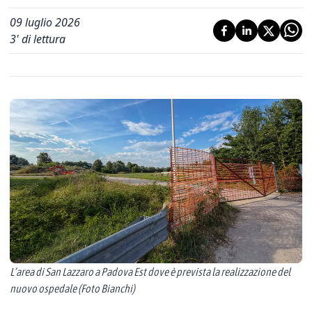
09 luglio 2026
3
' di lettura
L’area di San Lazzaro a Padova Est dove è prevista la realizzazione del
nuovo ospedale (Foto Bianchi)