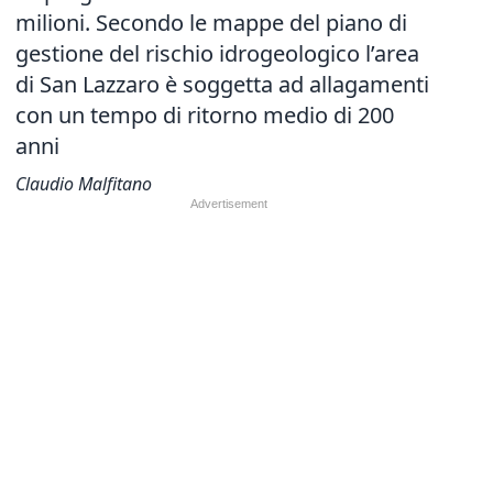
milioni. Secondo le mappe del piano di
gestione del rischio idrogeologico l’area
di San Lazzaro è soggetta ad allagamenti
con un tempo di ritorno medio di 200
anni
Claudio Malfitano