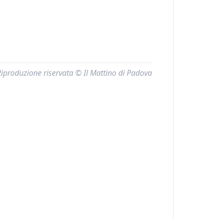
Riproduzione riservata © Il Mattino di Padova