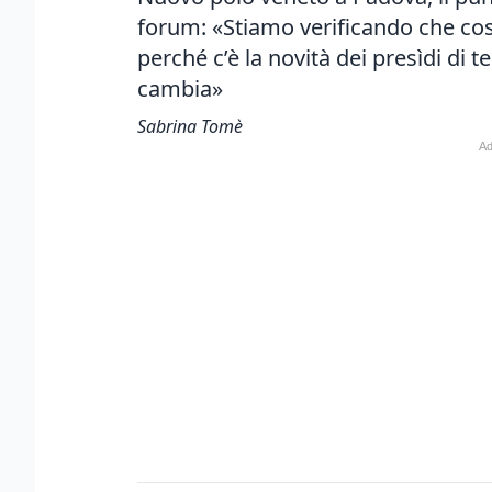
forum: «Stiamo verificando che cos
perché c’è la novità dei presìdi di t
cambia»
Sabrina Tomè