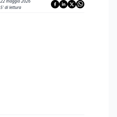
22 maggio 2026
5
' di lettura