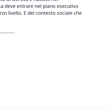
a deve entrare nel piano esecutivo
erzo livello. E del contesto sociale che