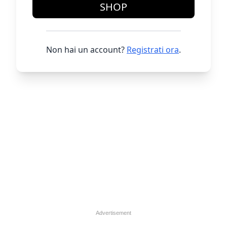
SHOP
Non hai un account?
Registrati ora
.