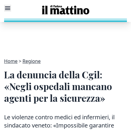
Home
Regione
La denuncia della Cgil:
«Negli ospedali mancano
agenti per la sicurezza»
Le violenze contro medici ed infermieri, il
sindacato veneto: «Impossibile garantire