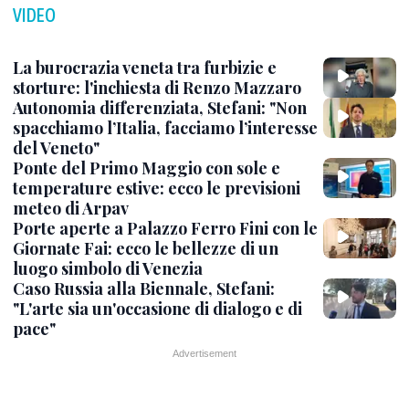
VIDEO
La burocrazia veneta tra furbizie e
storture: l'inchiesta di Renzo Mazzaro
Autonomia differenziata, Stefani: "Non
spacchiamo l’Italia, facciamo l’interesse
del Veneto"
Ponte del Primo Maggio con sole e
temperature estive: ecco le previsioni
meteo di Arpav
Porte aperte a Palazzo Ferro Fini con le
Giornate Fai: ecco le bellezze di un
luogo simbolo di Venezia
Caso Russia alla Biennale, Stefani:
"L'arte sia un'occasione di dialogo e di
pace"