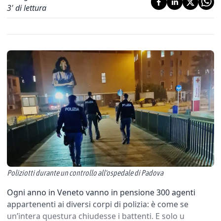
3
' di lettura
Poliziotti durante un controllo all'ospedale di Padova
Ogni anno in Veneto vanno in pensione 300 agenti
appartenenti ai diversi corpi di polizia: è come se
un’intera questura chiudesse i battenti. E solo u