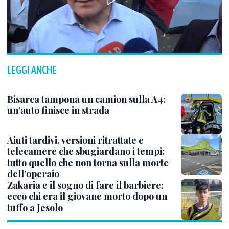
LEGGI ANCHE
Bisarca tampona un camion sulla A4:
un’auto finisce in strada
Aiuti tardivi, versioni ritrattate e
telecamere che sbugiardano i tempi:
tutto quello che non torna sulla morte
dell’operaio
Zakaria e il sogno di fare il barbiere:
ecco chi era il giovane morto dopo un
tuffo a Jesolo