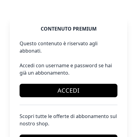
CONTENUTO PREMIUM
Questo contenuto è riservato agli
abbonati.
Accedi con username e password se hai
già un abbonamento.
ACCEDI
Scopri tutte le offerte di abbonamento sul
nostro shop.