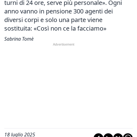
turni di 24 ore, serve più personale». Ogni
anno vanno in pensione 300 agenti dei
diversi corpi e solo una parte viene
sostituita: «Così non ce la facciamo»
Sabrina Tomè
18 luglio 2025