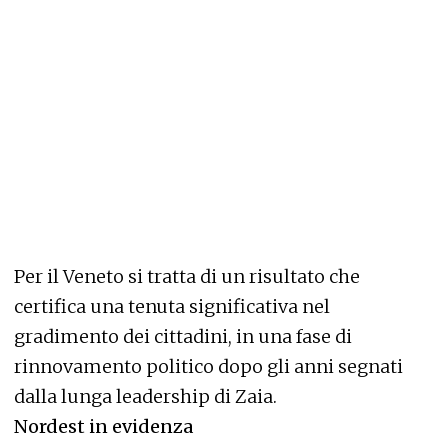
Per il Veneto si tratta di un risultato che
certifica una tenuta significativa nel
gradimento dei cittadini, in una fase di
rinnovamento politico dopo gli anni segnati
dalla lunga leadership di Zaia.
Nordest in evidenza