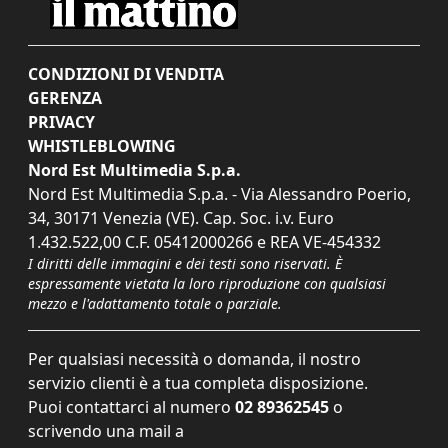
CONDIZIONI DI VENDITA
GERENZA
PRIVACY
WHISTLEBLOWING
Nord Est Multimedia S.p.a.
Nord Est Multimedia S.p.a. - Via Alessandro Poerio,
34, 30171 Venezia (VE). Cap. Soc. i.v. Euro
1.432.522,00 C.F. 05412000266 e REA VE-454332
I diritti delle immagini e dei testi sono riservati. È
espressamente vietata la loro riproduzione con qualsiasi
mezzo e l'adattamento totale o parziale.
Per qualsiasi necessità o domanda, il nostro
servizio clienti è a tua completa disposizione.
Puoi contattarci al numero
02 89362545
o
scrivendo una mail a