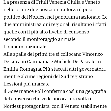
La presenza di Friuli Venezia Giulia e Veneto
nelle prime due posizioni rafforza il peso
politico del Nordest nel panorama nazionale. Le
due amministrazioni regionali risultano infatti
quelle con il più alto livello di consenso
secondo il monitoraggio annuale.
Il quadro nazionale
Alle spalle dei primi tre si collocano Vincenzo
De Luca in Campania e Michele De Pascale in
Emilia-Romagna. Più staccati altri governatori,
mentre alcune regioni del Sud registrano
flessioni più marcate.
Il Governance Poll conferma così una geografia
del consenso che vede ancora una volta il
Nordest protagonista, con il Veneto stabilmente