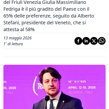
del Friuli Venezia Giulia Massimiliano
Fedriga è il più gradito del Paese con il
65% delle preferenze, seguito da Alberto
Stefani, presidente del Veneto, che si
attesta al 58%
13 maggio 2026
1
' di lettura