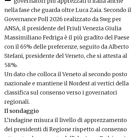
governatori più apprezzati d’Italia anche
nella fase che guarda oltre Luca Zaia. Secondo il
Governance Poll 2026 realizzato da Swg per
ANSA, il presidente del Friuli Venezia Giulia
Massimiliano Fedriga è il più gradito del Paese
con il 65% delle preferenze, seguito da Alberto
Stefani, presidente del Veneto, che si attesta al
58%.
Un dato che colloca il Veneto al secondo posto
nazionale e mantiene il Nordest ai vertici della
classifica sul consenso verso i governatori
regionali.
Il sondaggio
L’indagine misura il livello di apprezzamento
dei presidenti di Regione rispetto al consenso