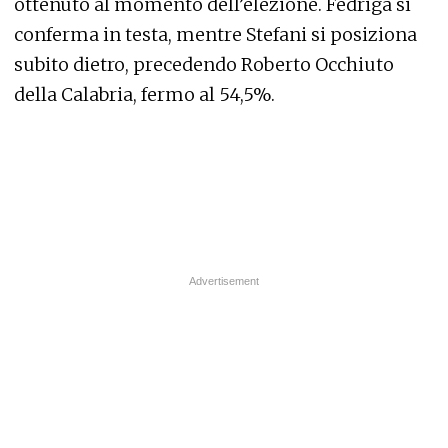
ottenuto al momento dell’elezione. Fedriga si
conferma in testa, mentre Stefani si posiziona
subito dietro, precedendo Roberto Occhiuto
della Calabria, fermo al 54,5%.