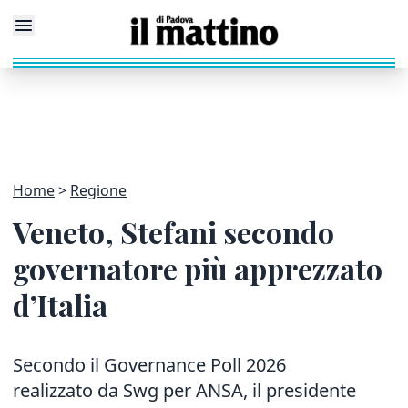
Home
Regione
Veneto, Stefani secondo
governatore più apprezzato
d’Italia
Secondo il Governance Poll 2026
realizzato da Swg per ANSA, il presidente