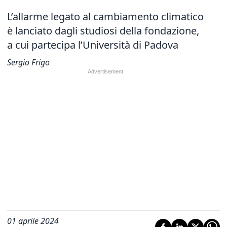
L’allarme legato al cambiamento climatico
è lanciato dagli studiosi della fondazione,
a cui partecipa l’Università di Padova
Sergio Frigo
01 aprile 2024