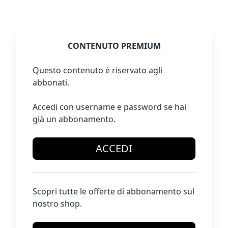
CONTENUTO PREMIUM
Questo contenuto è riservato agli
abbonati.
Accedi con username e password se hai
già un abbonamento.
ACCEDI
Scopri tutte le offerte di abbonamento sul
nostro shop.