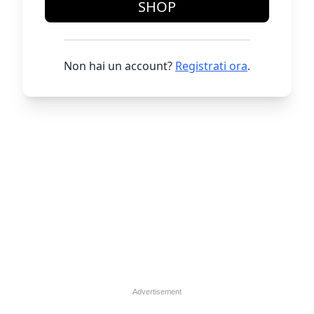
SHOP
Non hai un account?
Registrati ora
.