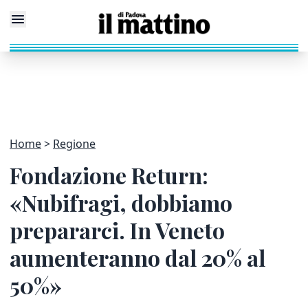
Home
Regione
Fondazione Return:
«Nubifragi, dobbiamo
prepararci. In Veneto
aumenteranno dal 20% al
50%»