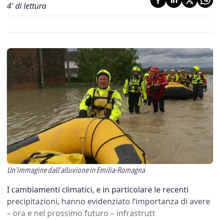
4
' di lettura
Un’immagine dall’alluvione in Emilia-Romagna
I cambiamenti climatici, e in particolare le recenti
precipitazioni, hanno evidenziato l’importanza di avere
– ora e nel prossimo futuro – infrastrutt