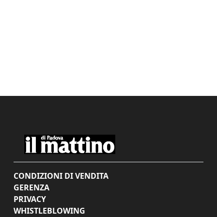
CONDIZIONI DI VENDITA
GERENZA
PRIVACY
WHISTLEBLOWING