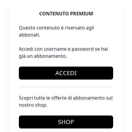
CONTENUTO PREMIUM
Questo contenuto è riservato agli
abbonati.
Accedi con username e password se hai
già un abbonamento.
ACCEDI
Scopri tutte le offerte di abbonamento sul
nostro shop.
SHOP