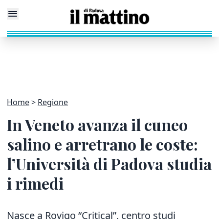
Home
Regione
In Veneto avanza il cuneo
salino e arretrano le coste:
l’Università di Padova studia
i rimedi
Nasce a Rovigo “Critical”, centro studi