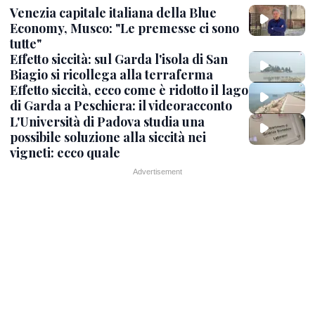
Venezia capitale italiana della Blue
Economy, Musco: "Le premesse ci sono
tutte"
Effetto siccità: sul Garda l'isola di San
Biagio si ricollega alla terraferma
Effetto siccità, ecco come è ridotto il lago
di Garda a Peschiera: il videoracconto
L'Università di Padova studia una
possibile soluzione alla siccità nei
vigneti: ecco quale