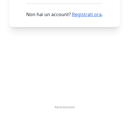
Non hai un account?
Registrati ora
.