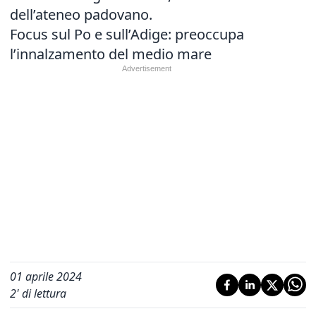
dell’ateneo padovano.
Focus sul Po e sull’Adige: preoccupa
l’innalzamento del medio mare
01 aprile 2024
2
' di lettura