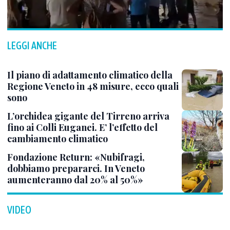
LEGGI ANCHE
Il piano di adattamento climatico della
Regione Veneto in 48 misure, ecco quali
sono
L’orchidea gigante del Tirreno arriva
fino ai Colli Euganei. E’ l’effetto del
cambiamento climatico
Fondazione Return: «Nubifragi,
dobbiamo prepararci. In Veneto
aumenteranno dal 20% al 50%»
VIDEO