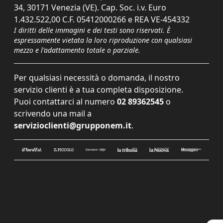
34, 30171 Venezia (VE). Cap. Soc. i.v. Euro
1.432.522,00 C.F. 05412000266 e REA VE-454332
I diritti delle immagini e dei testi sono riservati. È
espressamente vietata la loro riproduzione con qualsiasi
mezzo e l'adattamento totale o parziale.
Per qualsiasi necessità o domanda, il nostro
servizio clienti è a tua completa disposizione.
Puoi contattarci al numero
02 89362545
o
scrivendo una mail a
servizioclienti@grupponem.it
.