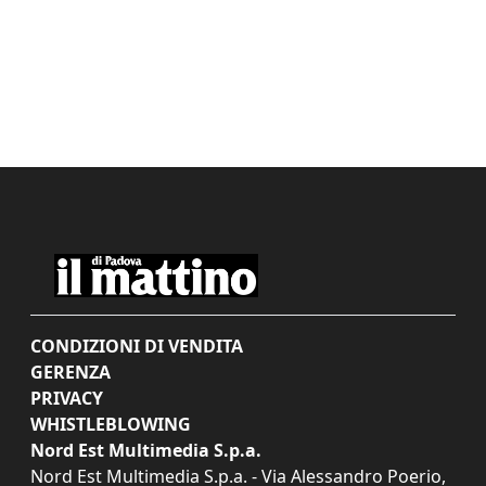
CONDIZIONI DI VENDITA
GERENZA
PRIVACY
WHISTLEBLOWING
Nord Est Multimedia S.p.a.
Nord Est Multimedia S.p.a. - Via Alessandro Poerio,