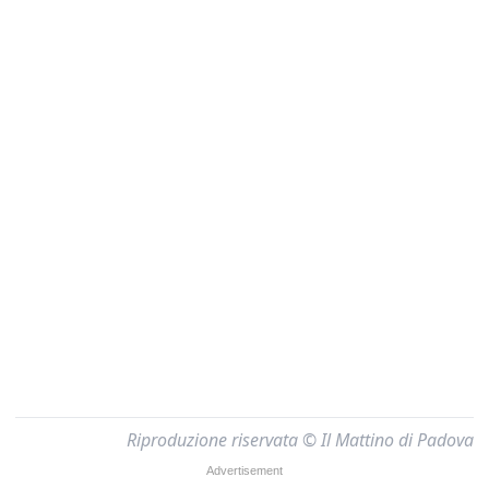
Riproduzione riservata © Il Mattino di Padova