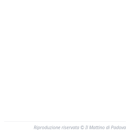
Riproduzione riservata © Il Mattino di Padova