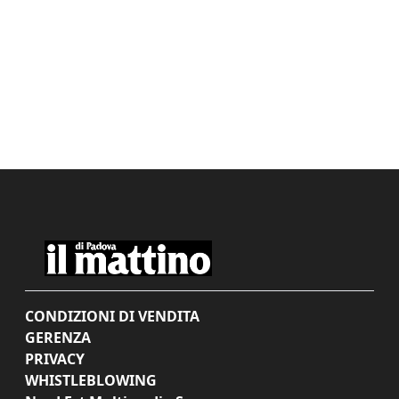
CONDIZIONI DI VENDITA
GERENZA
PRIVACY
WHISTLEBLOWING