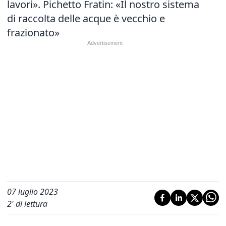
lavori».
Pichetto Fratin: «Il nostro sistema
di raccolta delle acque è vecchio e
frazionato»
07 luglio 2023
2
' di lettura