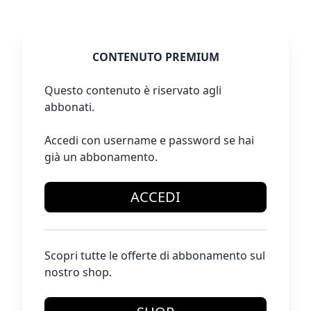
CONTENUTO PREMIUM
Questo contenuto è riservato agli
abbonati.
Accedi con username e password se hai
già un abbonamento.
ACCEDI
Scopri tutte le offerte di abbonamento sul
nostro shop.