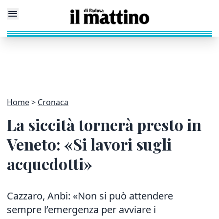
Home
Cronaca
La siccità tornerà presto in
Veneto: «Si lavori sugli
acquedotti»
Cazzaro, Anbi: «Non si può attendere
sempre l’emergenza per avviare i