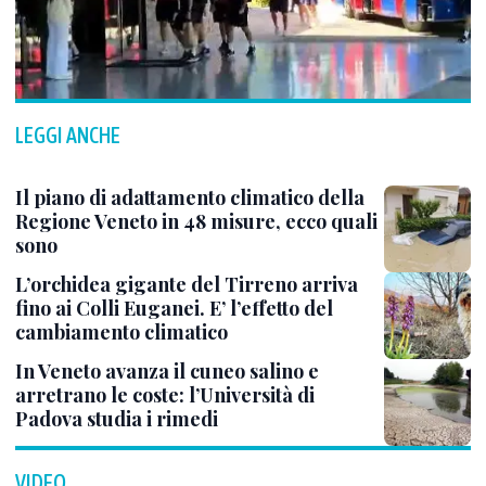
LEGGI ANCHE
Il piano di adattamento climatico della
Regione Veneto in 48 misure, ecco quali
sono
L’orchidea gigante del Tirreno arriva
fino ai Colli Euganei. E’ l’effetto del
cambiamento climatico
In Veneto avanza il cuneo salino e
arretrano le coste: l’Università di
Padova studia i rimedi
VIDEO