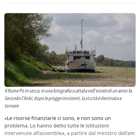
Il fiume Po in secca, in una fotografia scattata nell’estate di un anno fa.
Secondo l’Anbi, dopo le piogge insistenti, la siccità è destinata a
tornare
«Le risorse finanziarie ci sono, e non sono un
problema. Lo hanno detto tutte le istituzioni
intervenute all’assemblea, a partire dal ministro dell’am