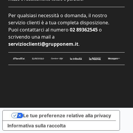
Per qualsiasi necessità o domanda, il nostro
servizio clienti è a tua completa disposizione.
Puoi contattarci al numero
02 89362545
o
scrivendo una mail a
servizioclienti@grupponem.it
.
Le tue preferenze relative alla privacy
Informativa sulla raccolta