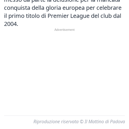
conquista della gloria europea per celebrare
il primo titolo di Premier League del club dal
2004.
Riproduzione riservata © Il Mattino di Padova