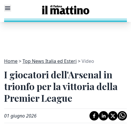
Home
Top News Italia ed Esteri
Video
I giocatori dell'Arsenal in
trionfo per la vittoria della
Premier League
01 giugno 2026