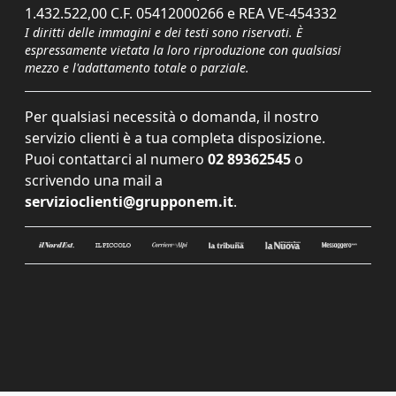
1.432.522,00 C.F. 05412000266 e REA VE-454332
I diritti delle immagini e dei testi sono riservati. È
espressamente vietata la loro riproduzione con qualsiasi
mezzo e l'adattamento totale o parziale.
Per qualsiasi necessità o domanda, il nostro
servizio clienti è a tua completa disposizione.
Puoi contattarci al numero
02 89362545
o
scrivendo una mail a
servizioclienti@grupponem.it
.