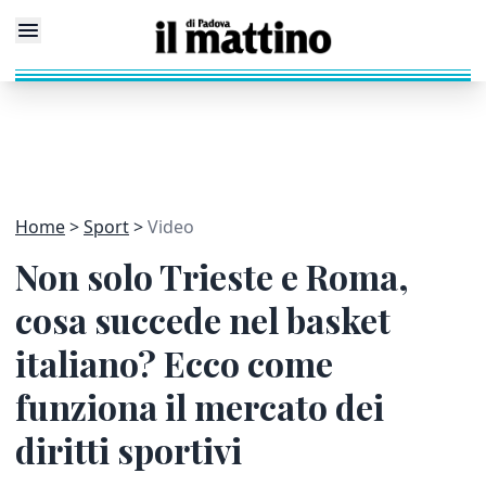
Home
Sport
Video
Non solo Trieste e Roma,
cosa succede nel basket
italiano? Ecco come
funziona il mercato dei
diritti sportivi