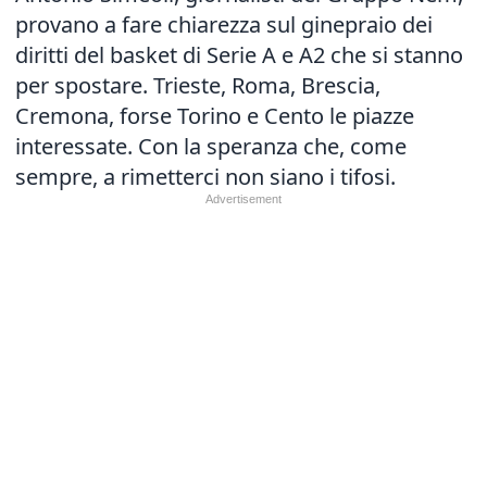
provano a fare chiarezza sul ginepraio dei
diritti del basket di Serie A e A2 che si stanno
per spostare. Trieste, Roma, Brescia,
Cremona, forse Torino e Cento le piazze
interessate. Con la speranza che, come
sempre, a rimetterci non siano i tifosi.