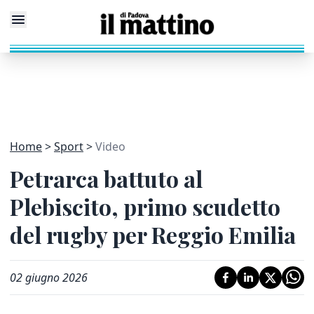
Home
Sport
Video
Petrarca battuto al
Plebiscito, primo scudetto
del rugby per Reggio Emilia
02 giugno 2026