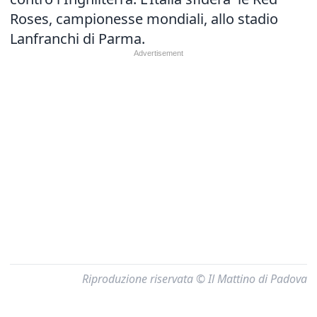
Roses, campionesse mondiali, allo stadio
Lanfranchi di Parma.
Riproduzione riservata © Il Mattino di Padova