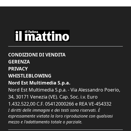
CONDIZIONI DI VENDITA
GERENZA
PRIVACY
WHISTLEBLOWING
Nord Est Multimedia S.p.a.
Nord Est Multimedia S.p.a. - Via Alessandro Poerio,
34, 30171 Venezia (VE). Cap. Soc. i.v. Euro
1.432.522,00 C.F. 05412000266 e REA VE-454332
I diritti delle immagini e dei testi sono riservati. È
espressamente vietata la loro riproduzione con qualsiasi
mezzo e l'adattamento totale o parziale.