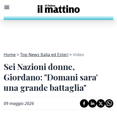
Home
Top News Italia ed Esteri
Video
Sei Nazioni donne,
Giordano: "Domani sara'
una grande battaglia"
09 maggio 2026